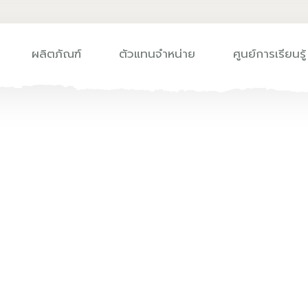
ผลิตภัณฑ์
ตัวแทนจำหน่าย
ศูนย์การเรียนรู้