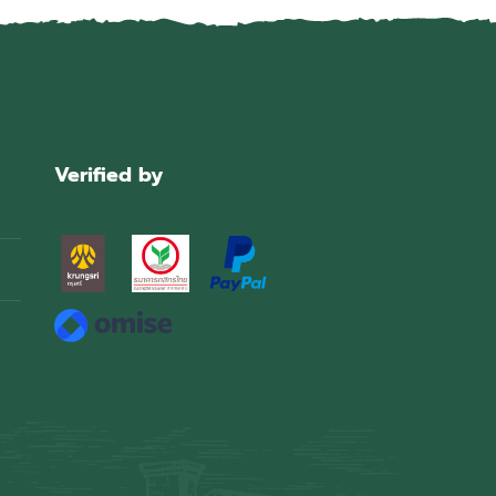
Verified by