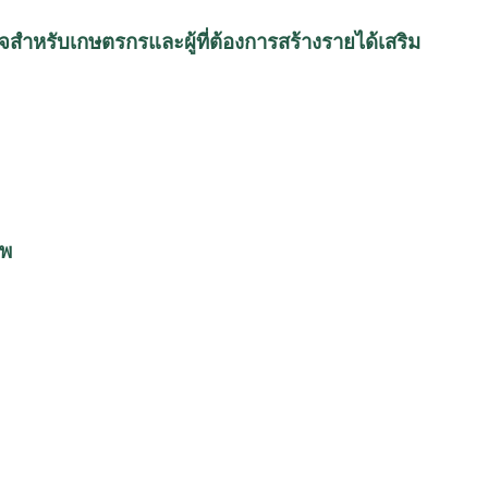
ใจสำหรับเกษตรกรและผู้ที่ต้องการสร้างรายได้เสริม
าพ