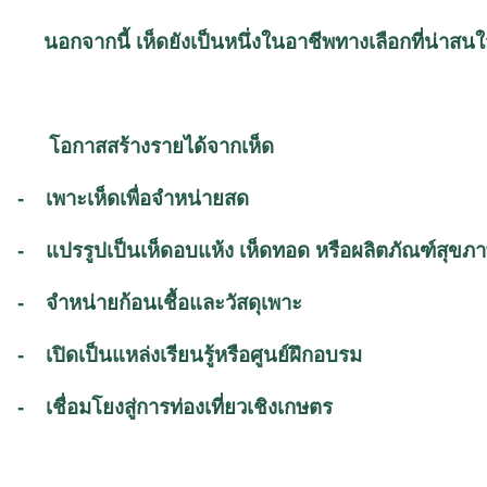
นอกจากนี้ เห็ดยังเป็นหนึ่งในอาชีพทางเลือกที่น่าสน
โอกาสสร้างรายได้จากเห็ด
-
เพาะเห็ดเพื่อจำหน่ายสด
-
แปรรูปเป็นเห็ดอบแห้ง
เห็ดทอด
หรือผลิตภัณฑ์สุขภ
-
จำหน่ายก้อนเชื้อและวัสดุเพาะ
-
เปิดเป็นแหล่งเรียนรู้หรือศูนย์ฝึกอบรม
-
เชื่อมโยงสู่การท่องเที่ยวเชิงเกษตร