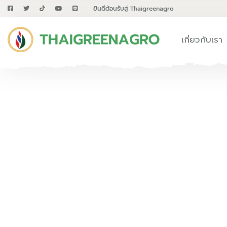
ยินดีต้อนรับสู่ Thaigreenagro
เกี่ยวกับเรา