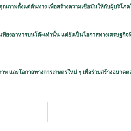
ณภาพตั้งแต่ต้นทาง เพื่อสร้างความเชื่อมั่นให้กับผู้บริโ
็นเพียงอาหารบนโต๊ะเท่านั้น
แต่ยังเป็นโอกาสทางเศรษฐกิจ
ภาพ
และโอกาสทางการเกษตรใหม่
ๆ
เพื่อร่วมสร้างอนาคตอา