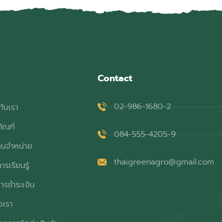
Contact
02-986-1680-2
กับเรา
ภัณฑ์
084-555-4205-9
ทนจำหน่าย
thaigreenagro@gmail.com
ารเรียนรู้
ารชำระเงิน
อเรา