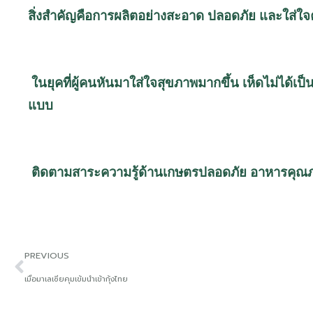
สิ่งสำคัญคือการผลิตอย่างสะอาด ปลอดภัย และใส่ใจคุ
ในยุคที่ผู้คนหันมาใส่ใจสุขภาพมากขึ้น
เห็ดไม่ได้เป
แบบ
ติดตามสาระความรู้ด้านเกษตรปลอดภัย
อาหารคุณ
PREVIOUS
เมื่อมาเลเซียคุมเข้มนำเข้ากุ้งไทย