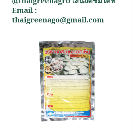
@thaigreenagro
เสนอติชมได้ที่
Email :
thaigreenago@gmail.com