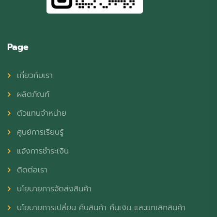
Page
เกี่ยวกับเรา
ผลิตภัณฑ์
ตัวแทนจำหน่าย
ศูนย์การเรียนรู้
แจ้งการชำระเงิน
ติดต่อเรา
นโยบายการจัดส่งสินค้า
นโยบายการเปลี่ยน คืนสินค้า คืนเงิน และยกเลิกสินค้า