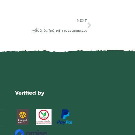
NEXT
เพลี้ยจักจั่นภัยร้ายทำลายช่อดอกมะม่วง
Verified by