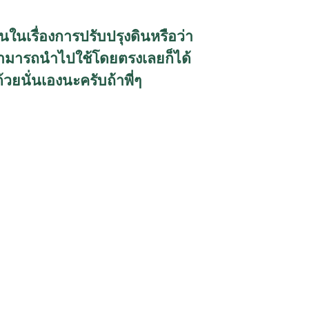
็นในเรื่องการปรับปรุงดินหรือว่า
สามารถนำไปใช้โดยตรงเลยก็ได้
วยนั่นเองนะครับถ้าพี่ๆ