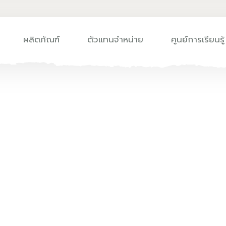
ผลิตภัณฑ์
ตัวแทนจำหน่าย
ศูนย์การเรียนรู้