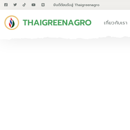
ยินดีต้อนรับสู่ Thaigreenagro
เกี่ยวกับเรา