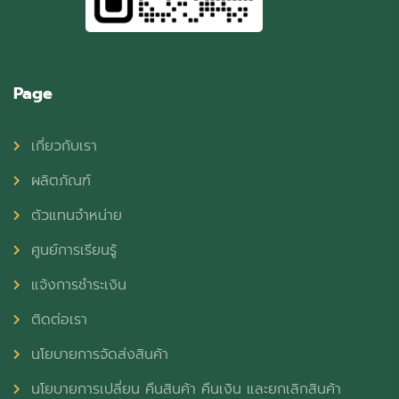
Page
เกี่ยวกับเรา
ผลิตภัณฑ์
ตัวแทนจำหน่าย
ศูนย์การเรียนรู้
แจ้งการชำระเงิน
ติดต่อเรา
นโยบายการจัดส่งสินค้า
นโยบายการเปลี่ยน คืนสินค้า คืนเงิน และยกเลิกสินค้า