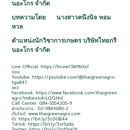
นอะโกร จำกัด
บทความโดย นางสาวคนึงนิจ หอม
หวล
ตำแหน่งนักวิชาการเกษตร บริษัทไทยกรี
นอะโกร จำกัด
Line Official:
https://lin.ee/3M1NXzf
ช่อง
Youtube:
https://youtube.com/@thaigreenagro-
tga847
เพจ
Facebook:
https://www.facebook.com/thaigreen
agro?mibextid=LQQJ4d
Call Center: 084-5554205-9
ฝ่ายวิชาการ : 02-9861680-2
เว็บไซต์:
www.thaigreenagro.com
IG:
https://bit.ly/3cDGB44
Tiktok:
https://bit.ly/3vr5zdo
Twitter:
https://bit.ly/3q1DwQY