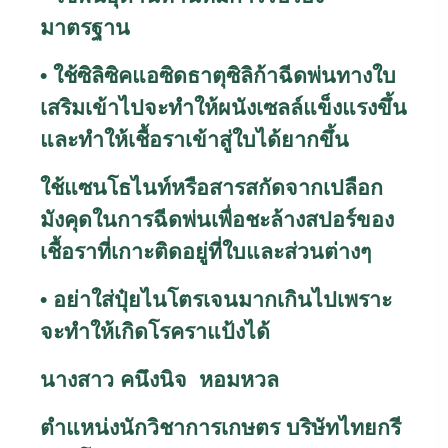
มาตรฐาน
• ใช้ซิลิซิคแอซิดธาตุซิลิก้าฉีดพ่นทางใบ
เสริมเข้าไปจะทำให้ผนังเซลล์แข็งแรงขึ้น
และทำให้เชื้อราเข้าสู่ใบได้ยากขึ้น
ใช้แซนโธไนท์หรือสารสกัดจากเปลือก
มังคุดในการฉีดพ่นเพื่อชะล้างสปอร์ของ
เชื้อราที่เกาะติดอยู่ที่ใบและส่วนต่างๆ
• อย่าใส่ปุ๋ยไนโตรเจนมากเกินไปเพราะ
จะทำให้เกิดโรคราแป้งได้
นางสาว คนึงนิจ หอมหวล
ตำแหน่งนักวิชาการเกษตร บริษัทไทยกรี