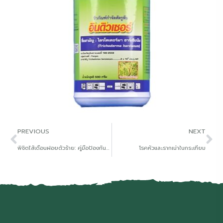
PREVIOUS
NEXT
พิชิตไส้เดือนฝอยตัวร้าย: คู่มือป้องกันและกำจัดสำหรับเกษตรกรยุคใหม่
โรคหัวและรากเน่าในกระเทียม