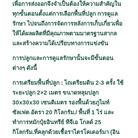
เพื่อการส่งออกจึงจำเป็นต้องให้ความสำคัญใน
ทุกขั้นตอนตั้งแต่การเลือกพื้นที่ปลูก การดูแล
รักษา ไปจนถึงการจัดการหลังการเก็บเกี่ยวเพื่อ
ให้ได้ผลผลิตที่มีคุณภาพตามมาตรฐานสากล
และสร้างความได้เปรียบทางการแข่งขัน
การปลูกและการดูแลรักษานั้นจะมีขั้นตอน
ต่างๆ ดังนี้
การเตรียมพื้นที่ปลูก : ไถเตรียมดิน 2-3 ครั้ง ใช้
ระยะปลูก 2
×
2 เมตร ขนาดหลุมปลูก
30
x
30
x
30 เซนติเมตร รองพื้นด้วยภูไมท์
ซัลเฟต อัตรา 20 กิโลกรัม./ พื้นที่ 1 ไร่ และ
ทำการหมักปุ๋ยอินทรีย์ ทีจีเอ โกลด์ 25
กิโลกรัม.ที่คลุกด้วยเชื้อราไตรโคเดอร์มา (อิน