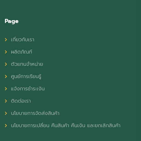
Page
เกี่ยวกับเรา
ผลิตภัณฑ์
ตัวแทนจำหน่าย
ศูนย์การเรียนรู้
แจ้งการชำระเงิน
ติดต่อเรา
นโยบายการจัดส่งสินค้า
นโยบายการเปลี่ยน คืนสินค้า คืนเงิน และยกเลิกสินค้า