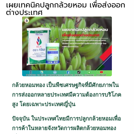
เผยเทคนิคปลูกกล้วยหอม เพื่อส่งออก
ต่างประเทศ
กล้วยหอมทอง เป็นพืชเศรษฐกิจที่มีศักยภาพใน
การส่งออกหลายประเทศมีความต้องการบริโภค
สูง โดยเฉพาะประเทศญี่ปุ่น
ปัจจุบัน ในประเทศไทยมีการปลูกกล้วยหอมเพื่อ
การค้าในหลายจังหวัดการผลิตกล้วยหอมทอง