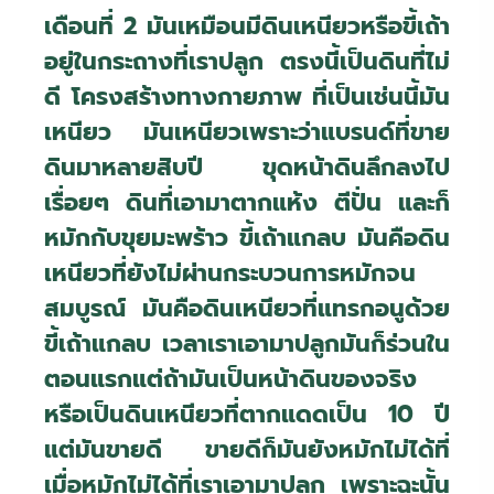
เดือนที่ 2 มันเหมือนมีดินเหนียวหรือขี้เถ้า
อยู่ในกระถางที่เราปลูก ตรงนี้เป็นดินที่ไม่
ดี โครงสร้างทางกายภาพ ที่เป็นเช่นนี้มัน
เหนียว มันเหนียวเพราะว่าแบรนด์ที่ขาย
ดินมาหลายสิบปี ขุดหน้าดินลึกลงไป
เรื่อยๆ ดินที่เอามาตากแห้ง ตีปั่น และก็
หมักกับขุยมะพร้าว ขี้เถ้าแกลบ มันคือดิน
เหนียวที่ยังไม่ผ่านกระบวนการหมักจน
สมบูรณ์ มันคือดินเหนียวที่แทรกอนูด้วย
ขี้เถ้าแกลบ เวลาเราเอามาปลูกมันก็ร่วนใน
ตอนแรกแต่ถ้ามันเป็นหน้าดินของจริง
หรือเป็นดินเหนียวที่ตากแดดเป็น 10 ปี
แต่มันขายดี ขายดีก็มันยังหมักไม่ได้ที่
เมื่อหมักไม่ได้ที่เราเอามาปลูก เพราะฉะนั้น