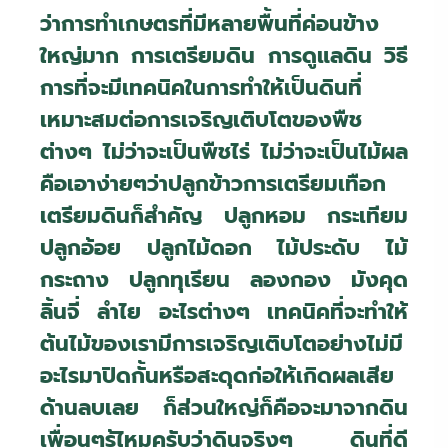
ว่าการทำเกษตรที่มีหลายพื้นที่ค่อนข้าง
ใหญ่มาก การเตรียมดิน การดูแลดิน วิธี
การที่จะมีเทคนิคในการทำให้เป็นดินที่
เหมาะสมต่อการเจริญเติบโตของพืช
ต่างๆ ไม่ว่าจะเป็นพืชไร่ ไม่ว่าจะเป็นไม้ผล
คือเอาง่ายๆว่าปลูกข้าวการเตรียมเทือก
เตรียมดินก็สำคัญ ปลูกหอม กระเทียม
ปลูกอ้อย ปลูกไม้ดอก ไม้ประดับ ไม้
กระถาง ปลูกทุเรียน ลองกอง มังคุด
ลิ้นจี่ ลำไย อะไรต่างๆ เทคนิคที่จะทำให้
ต้นไม้ของเรามีการเจริญเติบโตอย่างไม่มี
อะไรมาปิดกั้นหรือสะดุดก่อให้เกิดผลเสีย
ด้านลบเลย ก็ส่วนใหญ่ก็คือจะมาจากดิน
เพื่อนๆรู้ไหมครับว่าดินจริงๆ ดินที่ดี