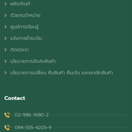
ผลิตภัณฑ์
ตัวแทนจำหน่าย
ศูนย์การเรียนรู้
แจ้งการชำระเงิน
ติดต่อเรา
นโยบายการจัดส่งสินค้า
นโยบายการเปลี่ยน คืนสินค้า คืนเงิน และยกเลิกสินค้า
Contact
02-986-1680-2
084-555-4205-9