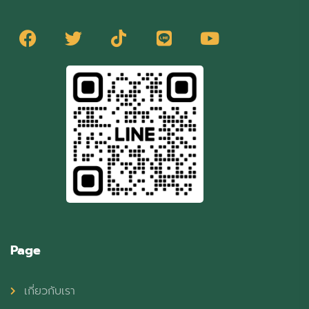
Page
เกี่ยวกับเรา