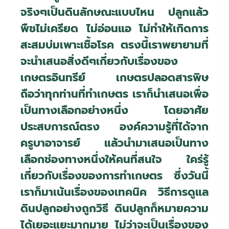
จริงๆเป็นดินลักษณะแบบไหน ปลูกแล้ว
พืชไม่เครียด ไม่อ่อนแอ ไม่ทำให้เกิดการ
สะสมบ่มเพาะเชื้อโรค ตรงนี้เราพยายามที่
จะนำเสนอสิ่งดีๆเกี่ยวกับเรื่องของ
เกษตรอินทรีย์ เกษตรปลอดสารพิษ
ถือว่าทุกท่านที่ทำเกษตร เราก็นำเสนอเพื่อ
เป็นทางเลือกอย่างหนึ่ง โดยอาศัย
ประสบการณ์ตรง องค์ความรู้ที่ได้จาก
ครูบาอาจารย์ แล้วนำมาเสนอเป็นทาง
เลือกช่องทางหนึ่งให้คนที่สนใจ ใคร่รู้
เกี่ยวกับเรื่องของการทำเกษตร ซึ่งวันนี้
เราก็มาเน้นเรื่องของเทคนิค วิธีการดูแล
ดินปลูกอย่างถูกวิธี ดินปลูกก็หมายความ
ได้เยอะแยะมากมาย ไม่ว่าจะเป็นเรื่องของ