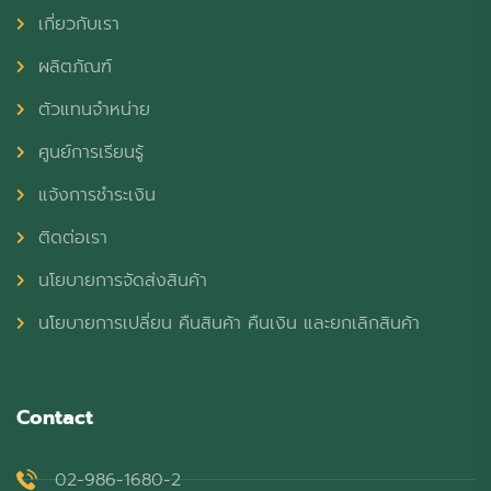
เกี่ยวกับเรา
ผลิตภัณฑ์
ตัวแทนจำหน่าย
ศูนย์การเรียนรู้
แจ้งการชำระเงิน
ติดต่อเรา
นโยบายการจัดส่งสินค้า
นโยบายการเปลี่ยน คืนสินค้า คืนเงิน และยกเลิกสินค้า
Contact
02-986-1680-2