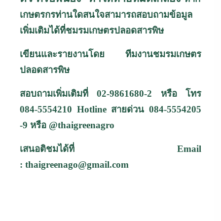
เกษตรกรท่านใดสนใจสามารถสอบถามข้อมูล
เพิ่มเติมได้ที่ชมรมเกษตรปลอดสารพิษ
เขียนและรายงานโดย ทีมงานชมรมเกษตร
ปลอดสารพิษ
สอบถามเพิ่มเติมที่ 02-9861680-2 หรือ โทร
084-5554210
Hotline
สายด่วน
084-5554205
-9
หรือ
@thaigreenagro
เสนอติชมได้ที่
Email
:
thaigreenago@gmail.com