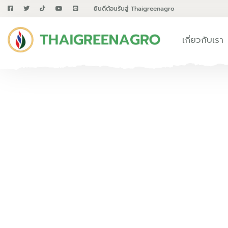
ยินดีต้อนรับสู่ Thaigreenagro
เกี่ยวกับเรา