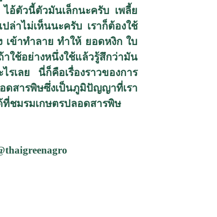
้ตัวนี้ตัวมันเล็กนะครับ เพลี้ย
ปล่าไม่เห็นนะครับ เราก็ต้องใช้
ดง เข้าทำลาย ทำให้ ยอดหงิก ใบ
ช้อย่างหนึ่งใช้แล้วรู้สึกว่ามัน
ะไรเลย นี่ก็คือเรื่องราวของการ
สารพิษซึ่งเป็นภูมิปัญญาที่เรา
้ที่ชมรมเกษตรปลอดสารพิษ
@thaigreenagro