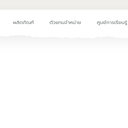
ผลิตภัณฑ์
ตัวแทนจำหน่าย
ศูนย์การเรียนรู้