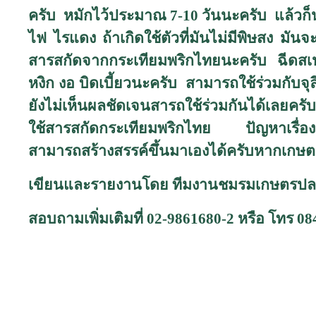
ครับ หมักไว้ประมาณ
7-10
วันนะครับ แล้วก็น
ไฟ ไรแดง ถ้าเกิดใช้ตัวที่มันไม่มีพิษสง มัน
สารสกัดจากกระเทียมพริกไทยนะครับ ฉีดสเปรย
หงิก งอ บิดเบี้ยวนะครับ สามารถใช้ร่วมกับจุลิ
ยังไม่เห็นผลชัดเจนสารถใช้ร่วมกันได้เลยครับ
ใช้สารสกัดกระเทียมพริกไทย ปัญหาเรื่องเพล
สามารถสร้างสรรค์ขึ้นมาเองได้ครับ
หากเกษตร
เขียนและรายงานโดย ทีมงานชมรมเกษตรปล
สอบถามเพิ่มเติมที่ 02-9861680-2 หรือ โทร 0