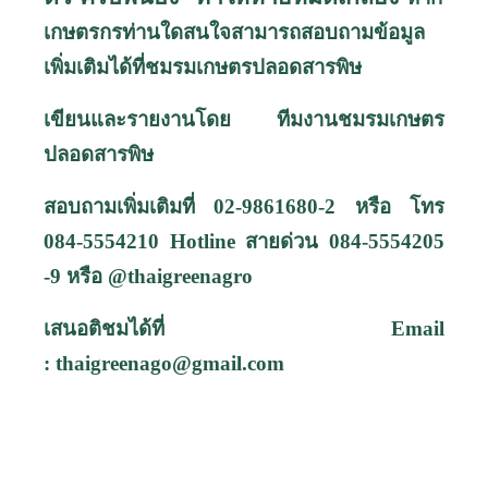
เกษตรกรท่านใดสนใจสามารถสอบถามข้อมูล
เพิ่มเติมได้ที่ชมรมเกษตรปลอดสารพิษ
เขียนและรายงานโดย ทีมงานชมรมเกษตร
ปลอดสารพิษ
สอบถามเพิ่มเติมที่ 02-9861680-2 หรือ โทร
084-5554210
Hotline
สายด่วน
084-5554205
-9
หรือ
@thaigreenagro
เสนอติชมได้ที่
Email
:
thaigreenago@gmail.com