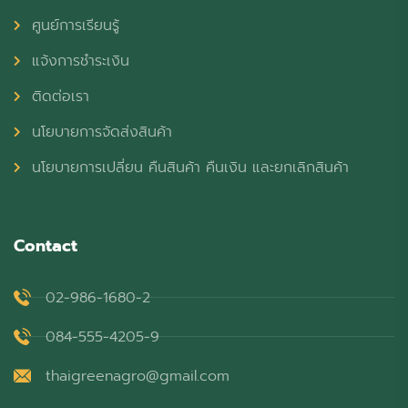
ศูนย์การเรียนรู้
แจ้งการชำระเงิน
ติดต่อเรา
นโยบายการจัดส่งสินค้า
นโยบายการเปลี่ยน คืนสินค้า คืนเงิน และยกเลิกสินค้า
Contact
02-986-1680-2
084-555-4205-9
thaigreenagro@gmail.com