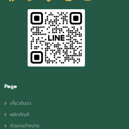
Page
เกี่ยวกับเรา
ผลิตภัณฑ์
ตัวแทนจำหน่าย