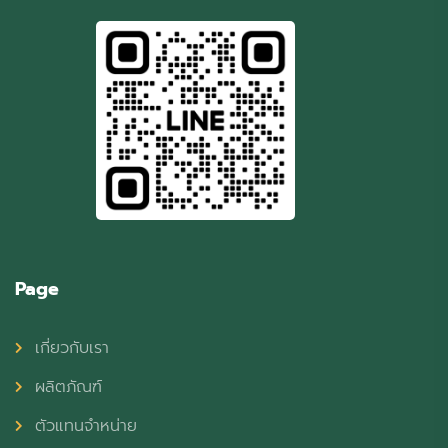
Page
เกี่ยวกับเรา
ผลิตภัณฑ์
ตัวแทนจำหน่าย