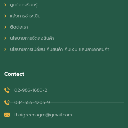
ศูนย์การเรียนรู้
แจ้งการชำระเงิน
ติดต่อเรา
นโยบายการจัดส่งสินค้า
นโยบายการเปลี่ยน คืนสินค้า คืนเงิน และยกเลิกสินค้า
Contact
02-986-1680-2
084-555-4205-9
thaigreenagro@gmail.com