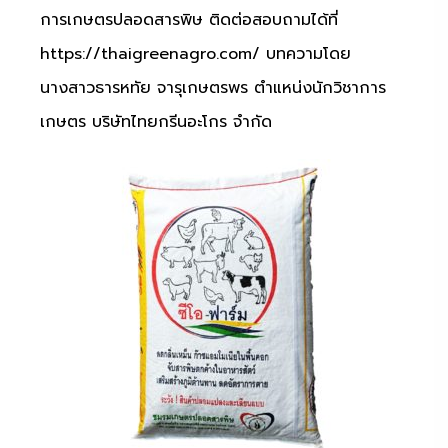
การเกษตรปลอดสารพิษ ติดต่อสอบถามได้ที่
https://thaigreenagro.com/ บทความโดย
นางสาวธารหทัย จารุเกษตรพร ตำแหน่งนักวิชาการ
เกษตร บริษัทไทยกรีนอะโกร จำกัด