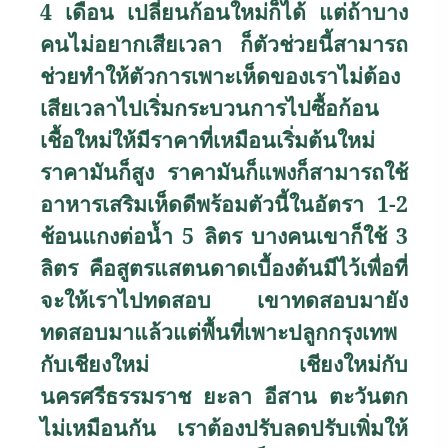
4 เดือน เปลี่ยนก้อนใหม่ก็ได้ แต่ถ้าบาง
คนไม่อยากเสียเวลา ก็ตัวช่วยนี้สามารถ
ช่วยทำให้ตัวการเพาะเห็ดของเราไม่ต้อง
เสียเวลาไปเริ่มกระบวนการไปซื้อก้อน
เชื้อใหม่ให้มีราคาที่เหมือนเริ่มต้นใหม่
ราคามันก็สูง ราคามันก็แพงก็สามารถใช้
อาหารเสริมเห็ดดีพร้อมตัวนี้ในอัตรา 1-2
ช้อนแกงต่อน้ำ 5 ลิตร บางคนเขาก็ใช้ 3
ลิตร คือสูตรแสตนดาดเบื้องต้นมีไว้เพื่อที่
จะให้เราไปทดสอบ เขาทดสอบมายัง
ทดสอบมาแล้วแต่พื้นที่เพาะปลูกกรุงเทพ
กับเชียงใหม่ เชียงใหม่กับ
นครศรีธรรมราช ยะลา อีสาน ตะวันตก
ไม่เหมือนกัน เราต้องปรับลดปรับเพิ่มให้