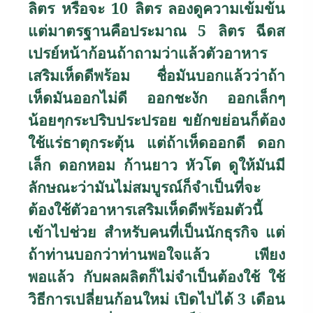
ลิตร หรือจะ 10 ลิตร ลองดูความเข้มข้น
แต่มาตรฐานคือประมาณ 5 ลิตร ฉีดส
เปรย์หน้าก้อนถ้าถามว่าแล้วตัวอาหาร
เสริมเห็ดดีพร้อม ชื่อมันบอกแล้วว่าถ้า
เห็ดมันออกไม่ดี ออกชะงัก ออกเล็กๆ
น้อยๆกระปริบประปรอย ขยักขย่อนก็ต้อง
ใช้แร่ธาตุกระตุ้น แต่ถ้าเห็ดออกดี ดอก
เล็ก ดอกหอม ก้านยาว หัวโต ดูให้มันมี
ลักษณะว่ามันไม่สมบูรณ์ก็จำเป็นที่จะ
ต้องใช้ตัวอาหารเสริมเห็ดดีพร้อมตัวนี้
เข้าไปช่วย สำหรับคนที่เป็นนักธุรกิจ แต่
ถ้าท่านบอกว่าท่านพอใจแล้ว เพียง
พอแล้ว กับผลผลิตก็ไม่จำเป็นต้องใช้ ใช้
วิธีการเปลี่ยนก้อนใหม่ เปิดไปได้ 3 เดือน