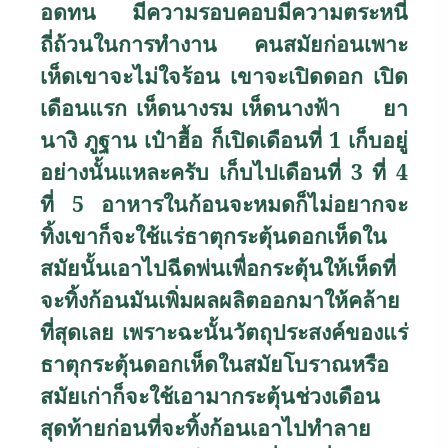
อดทน มีความรอบคอบมีความตระหนี่
ถี่ถ้วนในการทำงาน คนสมัยก่อนเพาะ
เห็ดเขาจะไม่ใจร้อน เขาจะเปิดดอก เปิด
เดือนแรก เห็ดนางรม เห็ดนางฟ้า ยา
นางิ ภูฐาน เป๋าฮื้อ ก็เปิดเดือนที่ 1 เก็บอยู่
อย่างนั้นแหละครับ เก็บไปเดือนที่ 3 ที่ 4
ที่ 5 อาหารในก้อนจะหมดก็ไม่อยากจะ
ทิ้งเขาก็จะใช้แร่ธาตุกระตุ้นดอกเห็ดใน
สมัยนั้นเอาไปฉีดพ่นเพื่อกระตุ้นให้เห็ดที่
จะทิ้งก้อนมันเพิ่มผลผลิตออกมาให้คล้าย
ที่สุดเลย เพราะฉะนั้นวัตถุประสงค์ของแร่
ธาตุกระตุ้นดอกเห็ดในสมัยโบราณหรือ
สมัยเก่าก็จะใช้เอามากระตุ้นช่วงเดือน
สุดท้ายก่อนที่จะทิ้งก้อนเอาไปทำลาย