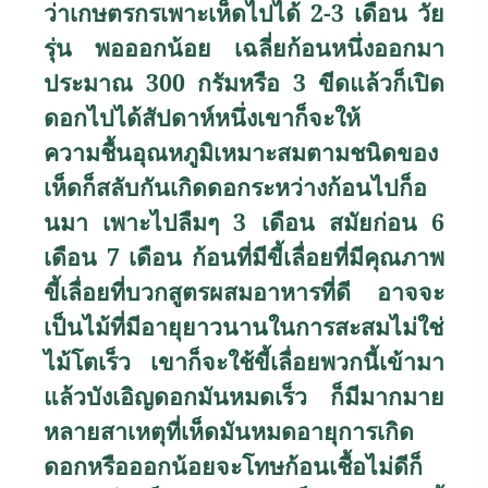
ว่าเกษตรกรเพาะเห็ดไปได้ 2-3 เดือน วัย
รุ่น พอออกน้อย เฉลี่ยก้อนหนึ่งออกมา
ประมาณ 300 กรัมหรือ 3 ขีดแล้วก็เปิด
ดอกไปได้สัปดาห์หนึ่งเขาก็จะให้
ความชื้นอุณหภูมิเหมาะสมตามชนิดของ
เห็ดก็สลับกันเกิดดอกระหว่างก้อนไปก็อ
นมา เพาะไปลืมๆ 3 เดือน สมัยก่อน 6
เดือน 7 เดือน ก้อนที่มีขี้เลื่อยที่มีคุณภาพ
ขี้เลื่อยที่บวกสูตรผสมอาหารที่ดี อาจจะ
เป็นไม้ที่มีอายุยาวนานในการสะสมไม่ใช่
ไม้โตเร็ว เขาก็จะใช้ขี้เลื่อยพวกนี้เข้ามา
แล้วบังเอิญดอกมันหมดเร็ว ก็มีมากมาย
หลายสาเหตุที่เห็ดมันหมดอายุการเกิด
ดอกหรือออกน้อยจะโทษก้อนเชื้อไม่ดีก็