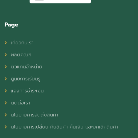
Page
เกี่ยวกับเรา
ผลิตภัณฑ์
ตัวแทนจำหน่าย
ศูนย์การเรียนรู้
แจ้งการชำระเงิน
ติดต่อเรา
นโยบายการจัดส่งสินค้า
นโยบายการเปลี่ยน คืนสินค้า คืนเงิน และยกเลิกสินค้า