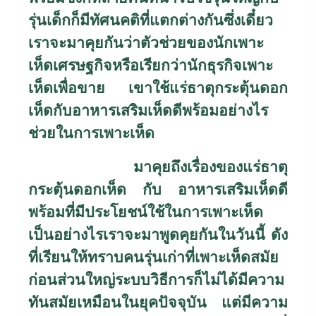
รุ่นเด็กก็มีทัศนคติที่แตกต่างกันซึ่งเดี๋ยว
เราจะมาคุยกันว่าตัวช่วยของนักเพาะ
เห็ดเศรษฐกิจหรือเรียกว่านักธุรกิจเพาะ
เห็ดเพื่อขาย เขาใช้แร่ธาตุกระตุ้นดอก
เห็ดกับอาหารเสริมเห็ดดีพร้อมอย่างไร
ช่วยในการเพาะเห็ด
มาคุยถึงเรื่องของแร่ธาตุ
กระตุ้นดอกเห็ด กับ อาหารเสริมเห็ดดี
พร้อมที่มีประโยชน์ใช้ในการเพาะเห็ด
เป็นอย่างไรเราจะมาพูดคุยกันในวันนี้ ดัง
ที่เรียนให้ทราบคนรุ่นเก่าที่เพาะเห็ดสมัย
ก่อนส่วนใหญ่ระบบวิธีการก็ไม่ได้มีความ
ทันสมัยเหมือนในยุคปัจจุบัน แต่มีความ