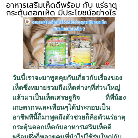
อาหารเสริมเห็ดดีพร้อม กับ แร่ธาตุ
กระตุ้นดอกเห็ด มีประโยชน์อย่างไร
วันนี้เราจะมาพูดคุยกันเกี่ยวกับเรื่องของ
เห็ดซึ่งหมายรวมถึงเห็ดต่างๆที่ส่วนใหญ่
แล้วมาเป็นเห็ดเศรษฐกิจ ที่พี่น้อง
เกษตรกรและเพื่อนๆได้ประกอบเป็น
อาชีพทีนี้ก็มาพูดถึงตัวช่วยก็คือตัวแร่ธาตุ
กระตุ้นดอกเห็ดกับอาหารเสริมเห็ดดี
พร้อมซึ่งก็หลายคนที่นำไปใช้รุ่นใหญ่กับ