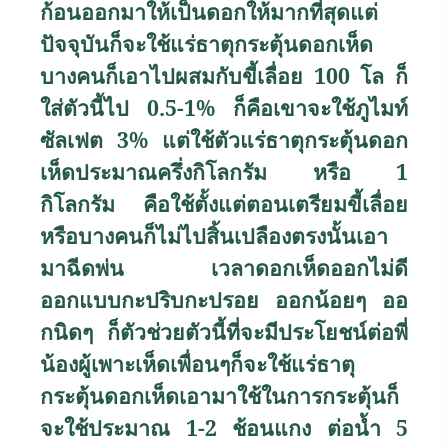
ก้อนออกมาให้เป็นดอกให้มากที่สุดแต่
ปัจจุบันก็จะใช้แร่ธาตุกระตุ้นดอกเห็ด
บางคนก็เอาไปผสมกับขี้เลื่อย 100 โล ก็
ใส่ตัวนี้ไป 0.5-1
%
ก็คือเขาจะใช้ภูไมท์
ซัลเฟต 3
%
แต่ใช้ตัวแร่ธาตุกระตุ้นดอก
เห็ดประมาณครึ่งกิโลกรัม หรือ 1
กิโลกรัม คือใช้ตั้งแต่ตอนเตรียมขี้เลื่อย
หรือบางคนก็ไม่ไปสิ้นเปลืองตรงนั้นเอา
มาฉีดพ่น เวลาดอกเห็ดออกไม่ดี
ออกแบบกะปริบกะปรอย ออกน้อยๆ ออ
กนิดๆ ก็ตัวช่วยตัวนี้ที่จะมีประโยชน์ต่อพี่
น้องผู้เพาะเห็ดเพื่อนๆก็จะใช้แร่ธาตุ
กระตุ้นดอกเห็ดเอามาใช้ในการกระตุ้นก็
จะใช้ประมาณ 1-2 ช้อนแกง ต่อน้ำ 5