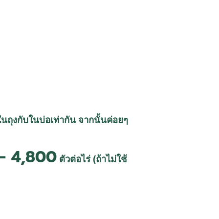
ำในถุงกับในบ่อเท่ากัน จากนั้นค่อยๆ
- 4,800
ตัวต่อไร่ (ถ้าไม่ใช้