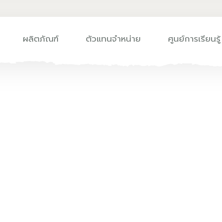
ผลิตภัณฑ์
ตัวแทนจำหน่าย
ศูนย์การเรียนรู้