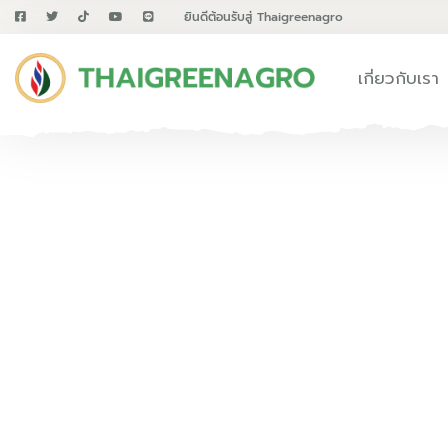
ยินดีต้อนรับสู่ Thaigreenagro
เกี่ยวกับเรา