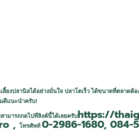
มต้นเลี้ยงปลานิลได้อย่างมั่นใจ ปลาโตเร็ว ได้ขนาดที่ตลาด
ินดีแนะนำครับ!
https://tha
สามารถกดไปที่ลิงค์นี้ได้เลยครับ
ro ,
0-2986-1680, 084-
โทรศัพท์