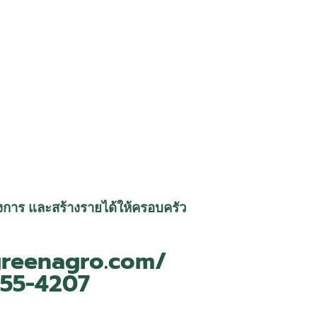
ต้องการ และสร้างรายได้ให้ครอบครัว
igreenagro.com/
555-4207