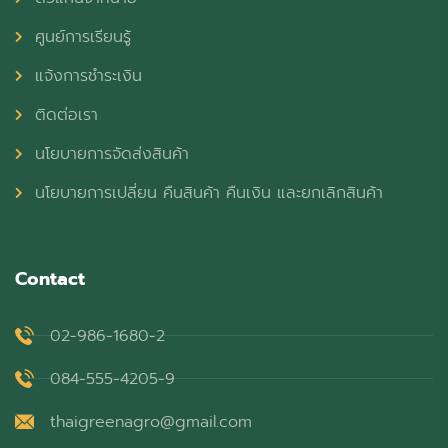
ศูนย์การเรียนรู้
แจ้งการชำระเงิน
ติดต่อเรา
นโยบายการจัดส่งสินค้า
นโยบายการเปลี่ยน คืนสินค้า คืนเงิน และยกเลิกสินค้า
Contact
02-986-1680-2
084-555-4205-9
thaigreenagro@gmail.com