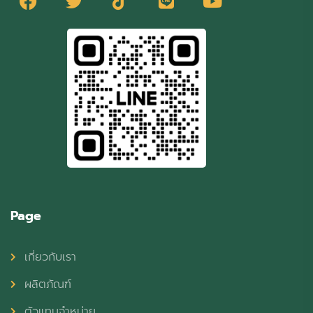
Page
เกี่ยวกับเรา
ผลิตภัณฑ์
ตัวแทนจำหน่าย