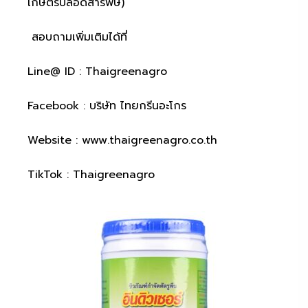
เกษตรปลอดสารพิษ)
สอบถามเพิ่มเติมได้ที่
Line@ ID : Thaigreenagro
Facebook : บริษัท ไทยกรีนอะโกร
Website : www.thaigreenagro.co.th
TikTok : Thaigreenagro