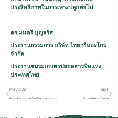
ประสิทธิภาพในการเพาะปลูกต่อไป
ดร.มนตรี บุญจรัส
ประธานกรรมการ บริษัท ไทยกรีนอะโกร
จำกัด
ประธานชมรมเกษตรปลอดสารพิษแห่ง
ประเทศไทย
PREVIOUS
NEXT
เฝ้าระวังการระบาดโรคใบด่างจุดวงแหวนในพริก
โรคสนิมในมะเดื่อฝรั่ง