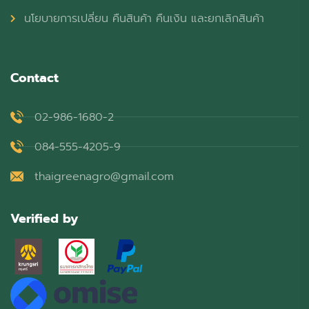
นโยบายการเปลี่ยน คืนสินค้า คืนเงิน และยกเลิกสินค้า
Contact
02-986-1680-2
084-555-4205-9
thaigreenagro@gmail.com
Verified by