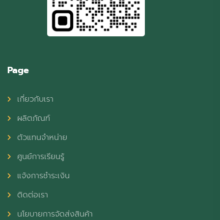
Page
เกี่ยวกับเรา
ผลิตภัณฑ์
ตัวแทนจำหน่าย
ศูนย์การเรียนรู้
แจ้งการชำระเงิน
ติดต่อเรา
นโยบายการจัดส่งสินค้า