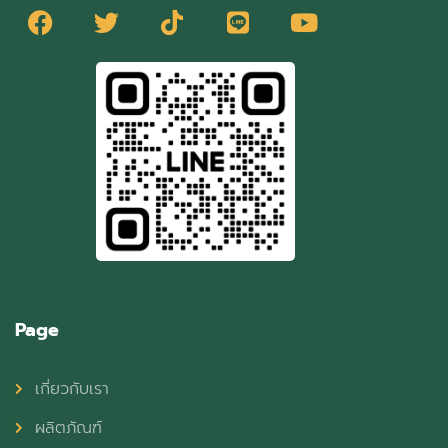
Page
เกี่ยวกับเรา
ผลิตภัณฑ์