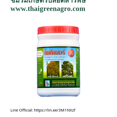
ชมรมเกษตรปลอดสารพิษ
www.thaigreenagro.com
Line Official: 
https://lin.ee/3M1NXzf