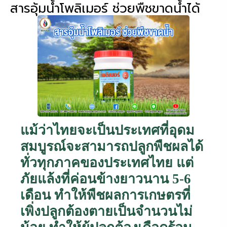
สารอุ้มน้ำโพลิเมอร์ ช่วยพืชขาดน้ำได้
แม้ว่าไทยจะเป็นประเทศที่อุดม
สมบูรณ์จะสามารถปลูกพืชผลได้
ทั่วทุกภาคของประเทศไทย แต่
ภัยแล้งที่ค่อนข้างยาวนาน 5-6
เดือน ทำให้พืชผลการเกษตรที่
เพิ่งปลูกต้องตายเป็นจำนวนไม่