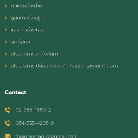
ตัวแทนจำหน่าย
ศูนย์การเรียนรู้
แจ้งการชำระเงิน
ติดต่อเรา
นโยบายการจัดส่งสินค้า
นโยบายการเปลี่ยน คืนสินค้า คืนเงิน และยกเลิกสินค้า
Contact
02-986-1680-2
084-555-4205-9
thaigreenagro@gmail.com