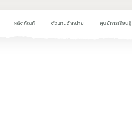
ผลิตภัณฑ์
ตัวแทนจำหน่าย
ศูนย์การเรียนรู้