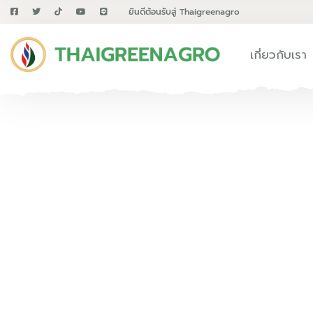
ยินดีต้อนรับสู่ Thaigreenagro
เกี่ยวกับเรา