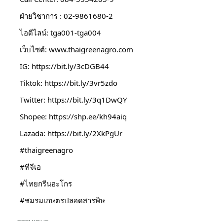
ฝ่ายวิชาการ : 02-9861680-2
ไอดีไลน์: tga001-tga004
เว็บไซต์: 
www.thaigreenagro.com
IG: 
https://bit.ly/3cDGB44
Tiktok: 
https://bit.ly/3vr5zdo
Twitter: 
https://bit.ly/3q1DwQY
Shopee: 
https://shp.ee/kh94aiq
Lazada: 
https://bit.ly/2XkPgUr
#thaigreenagro
#ทีจีเอ
#ไทยกรีนอะโกร
#ชมรมเกษตรปลอดสารพิษ