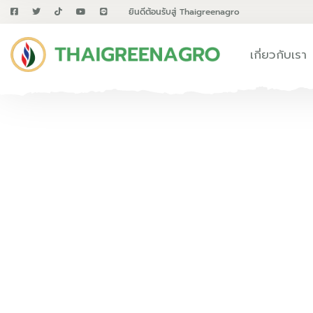
ยินดีต้อนรับสู่ Thaigreenagro
เกี่ยวกับเรา