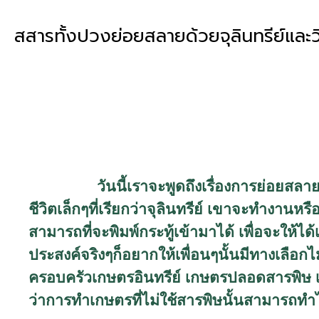
สสารทั้งปวงย่อยสลายด้วยจุลินทรีย์และว
วันนี้เราจะพูดถึงเรื่องการย่อยสลาย
ชีวิตเล็กๆที่เรียกว่าจุลินทรีย์ เขาจะทำงานหรือ
สามารถที่จะพิมพ์กระทู้เข้ามาได้ เพื่อจะให้ได้
ประสงค์จริงๆก็อยากให้เพื่อนๆนั้นมีทางเลือก
ครอบครัวเกษตรอินทรีย์ เกษตรปลอดสารพิษ เป็นที
ว่าการทำเกษตรที่ไม่ใช้สารพิษนั้นสามารถทำไ