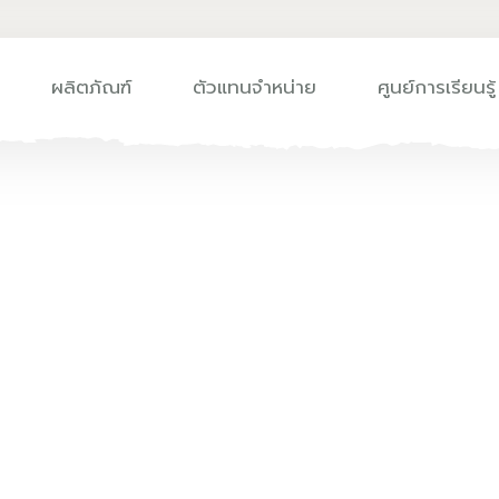
ผลิตภัณฑ์
ตัวแทนจำหน่าย
ศูนย์การเรียนรู้