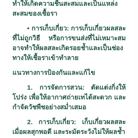
ทำให้เกิดความชื้นสะสมและเป็นแหล่ง
สะสมของเชื้อรา
• การเก็บเกี่ยว: การเก็บเกี่ยวผลสละ
ที่ไม่ถูกวิธี หรือการขนส่งที่ไม่เหมาะสม
อาจทำให้ผลสละเกิดรอยช้ำและเป็นช่อง
ทางให้เชื้อราเข้าทำลาย
แนวทางการป้องกันและแก้ไข
1.
การจัดการสวน: ตัดแต่งกิ่งให้
โปร่ง เพื่อให้อากาศถ่ายเทได้สะดวก และ
กำจัดวัชพืชอย่างสม่ำเสมอ
2.
การเก็บเกี่ยว: เก็บเกี่ยวผลสละ
เมื่อผลสุกพอดี และระมัดระวังไม่ให้ผลช้ำ