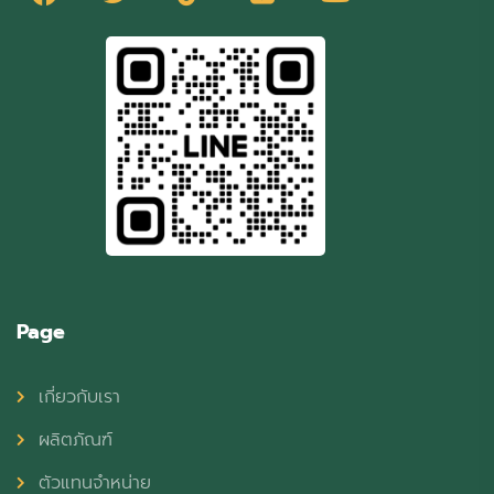
Page
เกี่ยวกับเรา
ผลิตภัณฑ์
ตัวแทนจำหน่าย