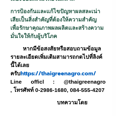
การป้องกันและแก้ไขปัญหาผลสละเน่า
เสียเป็นสิ่งสำคัญที่ต้องให้ความสำคัญ
เพื่อรักษาคุณภาพผลผลิตและสร้างความ
มั่นใจให้กับผู้บริโภค
หากมีข้อสงสัยหรือสอบถามข้อมูล
รายละเอียดเพิ่มเติมสามารถกดไปที่ลิงค์
นี้ได้เลย
https://thaigreenagro.com/
ครับ
Line officl : @thaigreenagro
,
โทรศัพท์
0-2986-1680, 084-555-4207
บทความโดย