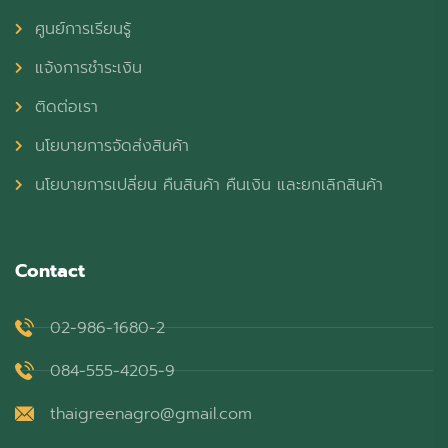
ศูนย์การเรียนรู้
แจ้งการชำระเงิน
ติดต่อเรา
นโยบายการจัดส่งสินค้า
นโยบายการเปลี่ยน คืนสินค้า คืนเงิน และยกเลิกสินค้า
Contact
02-986-1680-2
084-555-4205-9
thaigreenagro@gmail.com