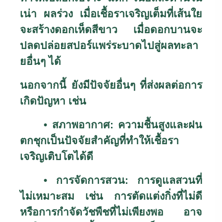
เน่า ผลร่วง เมื่อเชื้อราเจริญเต็มที่เส้นใย
จะสร้างดอกเห็ดสีขาว เมื่อดอกบานจะ
ปลดปล่อยสปอร์แพร่ระบาดไปสู่ผลทะลา
ยอื่นๆ ได้
นอกจากนี้ ยังมีปัจจัยอื่นๆ ที่ส่งผลต่อการ
เกิดปัญหา เช่น
• สภาพอากาศ: ความชื้นสูงและฝน
ตกชุกเป็นปัจจัยสำคัญที่ทำให้เชื้อรา
เจริญเติบโตได้ดี
• การจัดการสวน: การดูแลสวนที่
ไม่เหมาะสม เช่น การตัดแต่งกิ่งที่ไม่ดี
หรือการกำจัดวัชพืชที่ไม่เพียงพอ อาจ