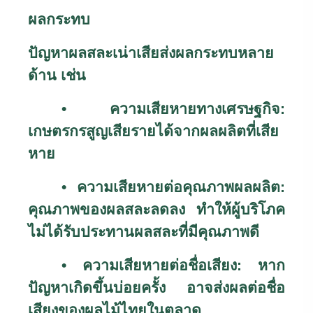
ผลกระทบ
ปัญหาผลสละเน่าเสียส่งผลกระทบหลาย
ด้าน เช่น
• ความเสียหายทางเศรษฐกิจ:
เกษตรกรสูญเสียรายได้จากผลผลิตที่เสีย
หาย
• ความเสียหายต่อคุณภาพผลผลิต:
คุณภาพของผลสละลดลง ทำให้ผู้บริโภค
ไม่ได้รับประทานผลสละที่มีคุณภาพดี
• ความเสียหายต่อชื่อเสียง: หาก
ปัญหาเกิดขึ้นบ่อยครั้ง อาจส่งผลต่อชื่อ
เสียงของผลไม้ไทยในตลาด