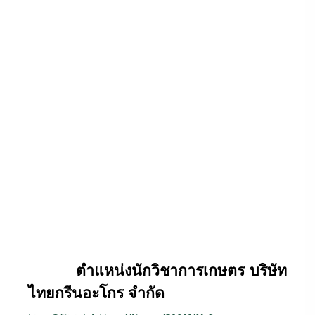
ตำแหน่งนักวิชาการเกษตร บริษัท
ไทยกรีนอะโกร จำกัด