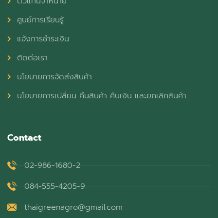
ตัวแทนจำหน่าย
ศูนย์การเรียนรู้
แจ้งการชำระเงิน
ติดต่อเรา
นโยบายการจัดส่งสินค้า
นโยบายการเปลี่ยน คืนสินค้า คืนเงิน และยกเลิกสินค้า
Contact
02-986-1680-2
084-555-4205-9
thaigreenagro@gmail.com