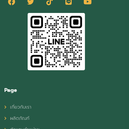
Page
เกี่ยวกับเรา
ผลิตภัณฑ์