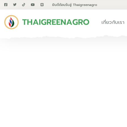
ยินดีต้อนรับสู่ Thaigreenagro
เกี่ยวกับเรา