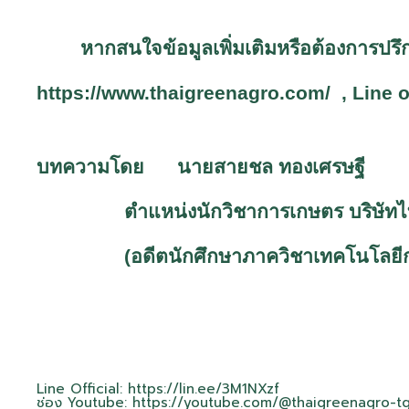
หากสนใจข้อมูลเพิ่มเติมหรือต้องการป
https://www.thaigreenagro.com/
, Line o
บทความโดย นายสายชล ทองเศรษฐี
ตำแหน่งนักวิชาการเกษตร บริษัท
(อดีตนักศึกษาภาควิชาเทคโนโลยีก
Line Official:
https://lin.ee/3M1NXzf
ช่อง Youtube:
https://youtube.com/@thaigreenagro-t