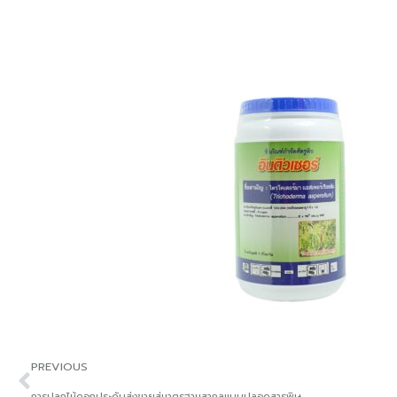
PREVIOUS
การปลูกไม้ดอกประดับส่งขายสู่มาตรฐานสากลแบบปลอดสารพิษ