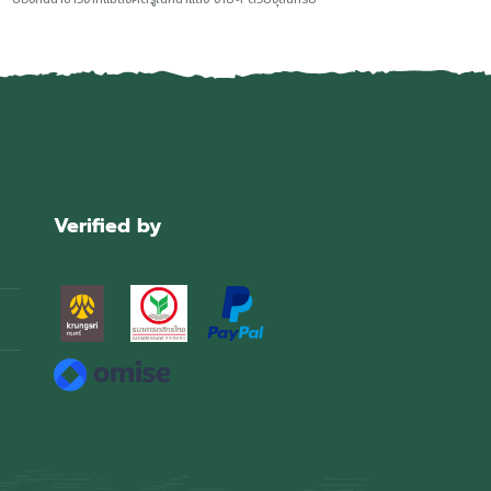
Verified by