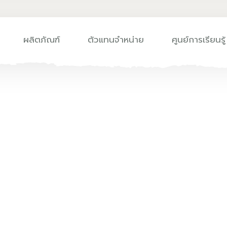
ผลิตภัณฑ์
ตัวแทนจำหน่าย
ศูนย์การเรียนรู้