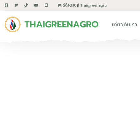
ยินดีต้อนรับสู่ Thaigreenagro
เกี่ยวกับเรา