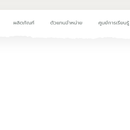
ผลิตภัณฑ์
ตัวแทนจำหน่าย
ศูนย์การเรียนรู้