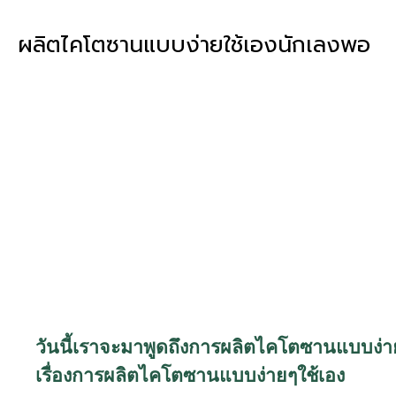
ผลิตไคโตซานแบบง่ายใช้เองนักเลงพอ
วันนี้เราจะมาพูดถึงการผลิตไคโตซานแบบง่าย 
เรื่องการผลิตไคโตซานแบบง่ายๆใช้เอง