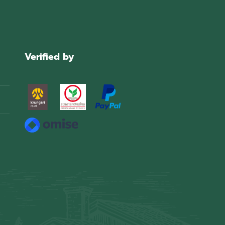
Verified by