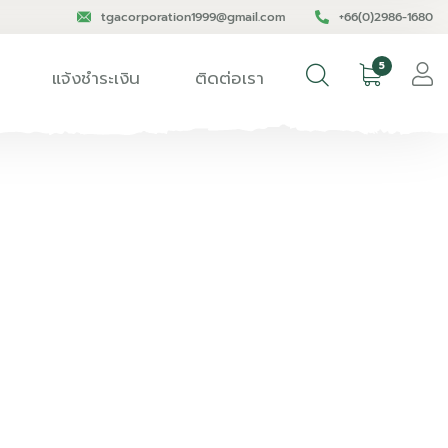
tgacorporation1999@gmail.com
+66(0)2986-1680
5
แจ้งชำระเงิน
ติดต่อเรา