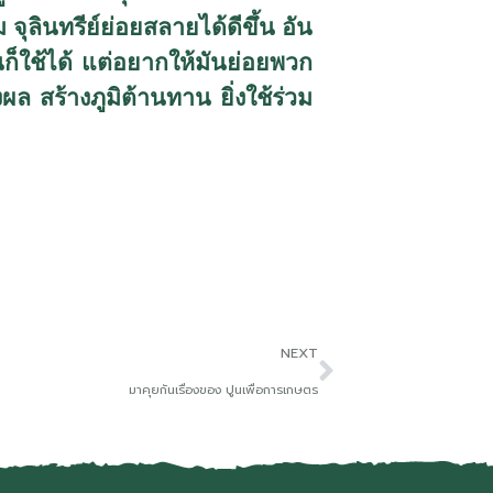
 จุลินทรีย์ย่อยสลายได้ดีขึ้น อัน
ก็ใช้ได้ แต่อยากให้มันย่อยพวก
 สร้างภูมิต้านทาน ยิ่งใช้ร่วม
NEXT
มาคุยกันเรื่องของ ปูนเพื่อการเกษตร