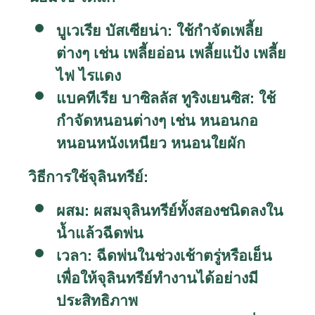
บูเวเรีย บัสเซียน่า:
ใช้กำจัดเพลี้ย
ต่างๆ เช่น เพลี้ยอ่อน เพลี้ยแป้ง เพลี้ย
ไฟ ไรแดง
แบคทีเรีย บาซิลลัส ทูริงเยนซิส:
ใช้
กำจัดหนอนต่างๆ เช่น หนอนกอ
หนอนหนังเหนียว หนอนใยผัก
วิธีการใช้จุลินทรีย์:
ผสม:
ผสมจุลินทรีย์ทั้งสองชนิดลงใน
น้ำแล้วฉีดพ่น
เวลา:
ฉีดพ่นในช่วงเช้าตรู่หรือเย็น
เพื่อให้จุลินทรีย์ทำงานได้อย่างมี
ประสิทธิภาพ