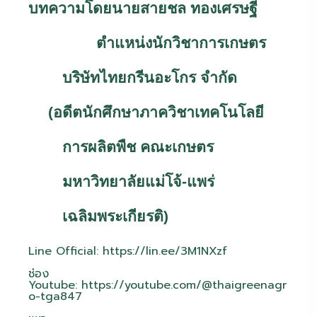
บทความโดยนายสายชล ทองเศรษฐี
ตำแหน่งนักวิชาการเกษตร
บริษัทไทยกรีนอะโกร จำกัด
(อดีตนักศึกษาภาควิชาเทคโนโลยี
การผลิตพืช คณะเกษตร
มหาวิทยาลัยแม่โจ้-แพร่
เฉลิมพระเกียรติ)
Line Official:
https://lin.ee/3M1NXzf
ช่อง
Youtube:
https://youtube.com/@thaigreenagr
o-tga847