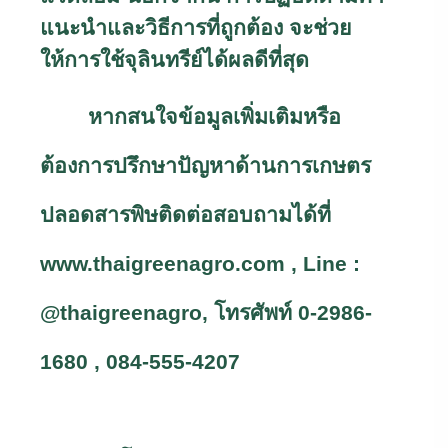
แนะนำและวิธีการที่ถูกต้อง จะช่วย
ให้การใช้จุลินทรีย์ได้ผลดีที่สุด
หากสนใจข้อมูลเพิ่มเติมหรือ
ต้องการปรึกษาปัญหาด้านการเกษตร
ปลอดสารพิษติดต่อสอบถามได้ที่
www.thaigreenagro.com
,
Line :
@thaigreenagro
, โทร
ศัพท์ 0-2986-
1680 , 084-555-4207