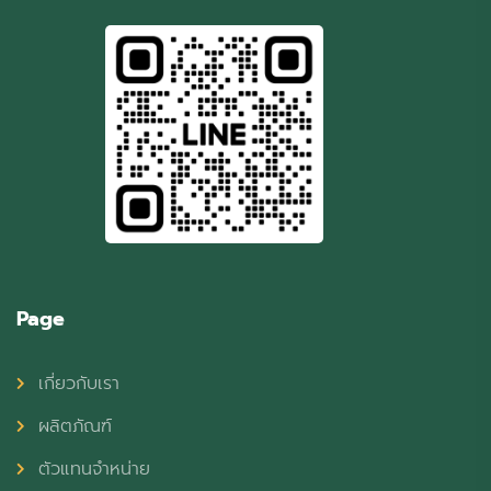
Page
เกี่ยวกับเรา
ผลิตภัณฑ์
ตัวแทนจำหน่าย