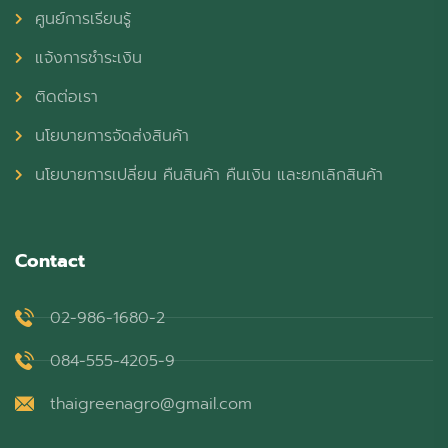
ศูนย์การเรียนรู้
แจ้งการชำระเงิน
ติดต่อเรา
นโยบายการจัดส่งสินค้า
นโยบายการเปลี่ยน คืนสินค้า คืนเงิน และยกเลิกสินค้า
Contact
02-986-1680-2
084-555-4205-9
thaigreenagro@gmail.com