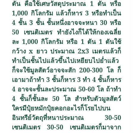
ตัน คือใช้เศษวัสดุประมาณ 1 ตัน หรือ
1
,000
กิโลกรัม แล้วก็หาร
3
หรือทำเป็น
4 ชั้น 3 ชั้น ชั้นหนึ่งอาจจะหนา 30 หรือ
50 เซนติเมตร ทำยังไงก็ได้ให้กองเฉลี่ย
ละ 1
,000
กิโลกรัม หรือ 1 ตัน 1 ตันใช้
กว้าง
x
ยาว
ประมาณ 2
x
3 เมตรแล้วก็
ทำเป็นชั้นไปแล้วขึ้นไปเหยียบไปย่ำแล้ว
ก็จะใช้มูลสัตว์อาจจะสัก 200-300 โล ก็
เอามาถ้าทำ 3 ชั้นก็หาร 3 ทำ 4 ชั้นก็หาร
4 อาจจะชั้นละประมาณ 50-60 โล ถ้าทำ
4 ชั้นก็ชั้นละ 50 โล สำหรับตัวมูลสัตว์
ใครมีปุ๋ยหมักปุ๋ยคอกอะไรก็โรยไปบน
อินทรีย์วัตถุที่หนาประมาณ 30-50
เซนติเมตร 30-50 เซนติเมตรก็มาจาก