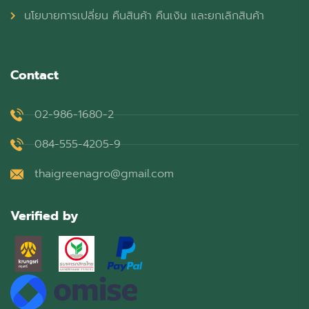
นโยบายการเปลี่ยน คืนสินค้า คืนเงิน และยกเลิกสินค้า
Contact
02-986-1680-2
084-555-4205-9
thaigreenagro@gmail.com
Verified by