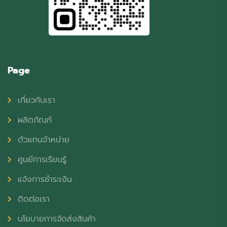
Page
เกี่ยวกับเรา
ผลิตภัณฑ์
ตัวแทนจำหน่าย
ศูนย์การเรียนรู้
แจ้งการชำระเงิน
ติดต่อเรา
นโยบายการจัดส่งสินค้า