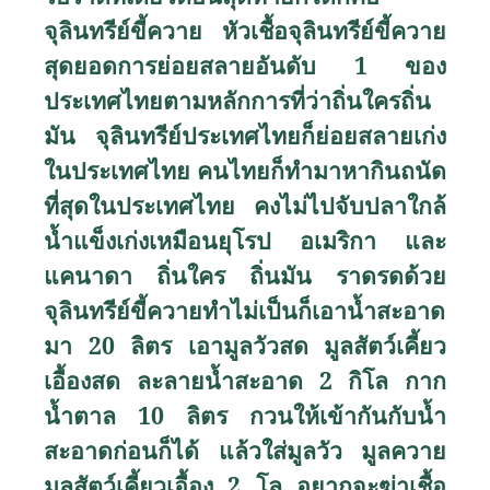
จุลินทรีย์ขี้ควาย หัวเชื้อจุลินทรีย์ขี้ควาย
สุดยอดการย่อยสลายอันดับ 1 ของ
ประเทศไทยตามหลักการที่ว่าถิ่นใครถิ่น
มัน จุลินทรีย์ประเทศไทยก็ย่อยสลายเก่ง
ในประเทศไทย คนไทยก็ทำมาหากินถนัด
ที่สุดในประเทศไทย คงไม่ไปจับปลาใกล้
น้ำแข็งเก่งเหมือนยุโรป อเมริกา และ
แคนาดา ถิ่นใคร ถิ่นมัน ราดรดด้วย
จุลินทรีย์ขี้ควายทำไม่เป็นก็เอาน้ำสะอาด
มา 20 ลิตร เอามูลวัวสด มูลสัตว์เคี้ยว
เอื้องสด ละลายน้ำสะอาด 2 กิโล กาก
น้ำตาล 10 ลิตร กวนให้เข้ากันกับน้ำ
สะอาดก่อนก็ได้ แล้วใส่มูลวัว มูลควาย
มูลสัตว์เคี้ยวเอื้อง 2 โล อยากจะฆ่าเชื้อ