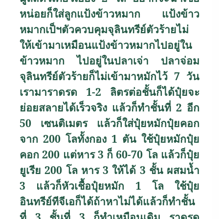
หน่อยก็ใส่ลูกแป้งข้าวหมาก แป้งข้าว
หมากเป็ฯตัวควบคุมจุลินทรีย์ตัวร้ายไม่
ให้เข้ามาเหมือนแป้งข้าวหมากไปอยู่ใน
ข้าวหมาก ไปอยู่ในปลาเจ่า ปลาจ่อม
จุลินทรีย์ตัวร้ายก็ไม่เข้ามาหมักไว้ 7 วัน
เรามาราดรด 1-2 ลิตรต่อชั้นก็ได้ปุ๋ยจะ
ย่อยสลายได้เร็วจริง แล้วก็ทำชั้นที่ 2 อีก
50 เซนติเมตร แล้วก็ใส่ปุ๋ยหมักปุ๋ยคอก
จาก 200 โลทั้งกอง 1 ตัน ใช้ปุ๋ยหมักปุ๋ย
คอก 200 แต่หาร 3 ก็ 60-70 โล แล้วก็ปุ๋ย
ยูเรีย 200 โล หาร 3 ให้ได้ 3 ชั้น ผสมน้ำ
3 แล้วก็หัวเชื้อปุ๋ยหมัก 1 โล ใช้ปุ๋ย
อินทรีย์ทีจีเอก็ได้ถ้าหาไม่ได้แล้วก็ทำชั้น
ที่ 3 ชั้นที่ 3 ก็ทำเหมือนเดิม ราดรด