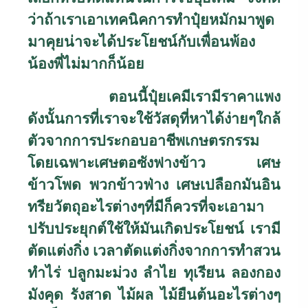
ว่าถ้าเราเอาเทคนิคการทำปุ๋ยหมักมาพูด
มาคุยน่าจะได้ประโยชน์กับเพื่อนพ้อง
น้องพี่ไม่มากก็น้อย
ตอนนี้ปุ๋ยเคมีเรามีราคาแพง
ดังนั้นการที่เราจะใช้วัสดุที่หาได้ง่ายๆใกล้
ตัวจากการประกอบอาชีพเกษตรกรรม
โดยเฉพาะเศษตอซังฟางข้าว เศษ
ข้าวโพด พวกข้าวฟ่าง เศษเปลือกมันอิน
ทรียวัตถุอะไรต่างๆที่มีก็ควรที่จะเอามา
ปรับประยุกต์ใช้ให้มันเกิดประโยชน์ เรามี
ตัดแต่งกิ่ง เวลาตัดแต่งกิ่งจากการทำสวน
ทำไร่ ปลูกมะม่วง ลำไย ทุเรียน ลองกอง
มังคุด รังสาด ไม้ผล ไม้ยืนต้นอะไรต่างๆ