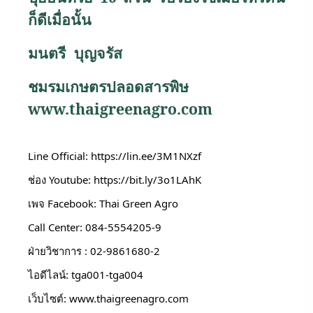
ก็ดีเมื่อนั้น
มนตรี บุญจรัส
ชมรมเกษตรปลอดสารพิษ
www.thaigreenagro.com
Line Official: 
https://lin.ee/3M1NXzf
ช่อง Youtube: 
https://bit.ly/3o1LAhK
เพจ Facebook: Thai Green Agro
Call Center: 084-5554205-9
ฝ่ายวิชาการ : 02-9861680-2
ไอดีไลน์: tga001-tga004
เว็บไซต์: 
www.thaigreenagro.com