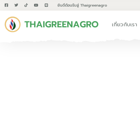
ยินดีต้อนรับสู่ Thaigreenagro
เกี่ยวกับเรา