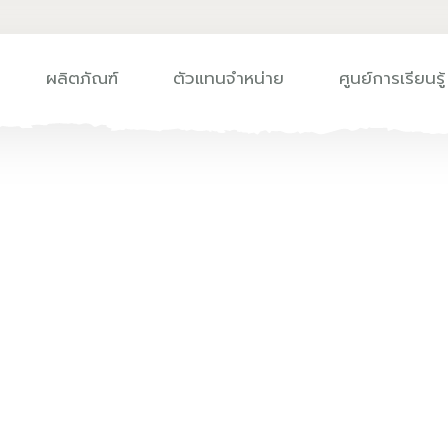
ผลิตภัณฑ์
ตัวแทนจำหน่าย
ศูนย์การเรียนรู้