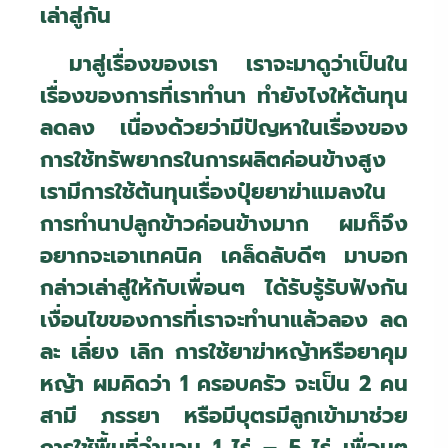
เล่าสู่กัน
มาสู่เรื่องของเรา เราจะมาดูว่าเป็นใน
เรื่องของการที่เราทำนา ทำยังไงให้ต้นทุน
ลดลง เนื่องด้วยว่ามีปัญหาในเรื่องของ
การใช้ทรัพยากรในการผลิตค่อนข้างสูง
เรามีการใช้ต้นทุนเรื่องปุ๋ยยาฆ่าแมลงใน
การทำนาปลูกข้าวค่อนข้างมาก ผมก็จึง
อยากจะเอาเทคนิค เคล็ดลับดีๆ มาบอก
กล่าวเล่าสู่ให้กับเพื่อนๆ ได้รับรู้รับฟังกัน
เงื่อนไขของการที่เราจะทำนาแล้วลอง ลด
ละ เลี่ยง เลิก การใช้ยาฆ่าหญ้าหรือยาคุม
หญ้า ผมคิดว่า 1 ครอบครัว จะเป็น 2 คน
สามี ภรรยา หรือมีบุตรมีลูกเข้ามาช่วย