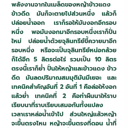
พลังงานจากในเมล็ดของหญ้าข้าวแดง
ข้าวดีด มันก็จะตายไปส่วนหนึ่ง แล้วก็
ปล่อยน้ำออก เราก็รอให้มันงอกอีกรอบ
หนึ่ง พอมันงอกมาอีกรอบหนึ่งเราก็ปั่น
ใหม่ ปล่อยน้ำด้วยจุลินทรีย์ขี้ควายมาอีก
รอบหนึ่ง หรือจะเป็นจุลินทรีย์หน่อกล้วย
ก็ได้อีก 5 ลิตรต่อไร่ รวมเป็น 10 ลิตร
ตรงนี้เราก็ย่ำ ปั่นให้หญ้าและข้าวแดง ข้าว
ดีด มันลดปริมาณสมมุติมันมีเยอะ และ
เทคนิคสำคัญอันที่ 2 อันที่ 1 คือล่อให้งอก
แล้วย่ำ เทคนิคที่ 2 คือทำผืนนาให้ราบ
เรียบนาที่ราบเรียบเสมอกันทั้งแปลง
เวลาเราหล่อน้ำเข้าไป ส่วนใหญ่แล้วหญ้า
จะขึ้นตรงไหน หญ้าจะขึ้นตรงที่ดอน น้ำที่