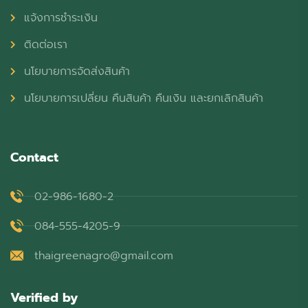
แจ้งการชำระเงิน
ติดต่อเรา
นโยบายการจัดส่งสินค้า
นโยบายการเปลี่ยน คืนสินค้า คืนเงิน และยกเลิกสินค้า
Contact
02-986-1680-2
084-555-4205-9
thaigreenagro@gmail.com
Verified by