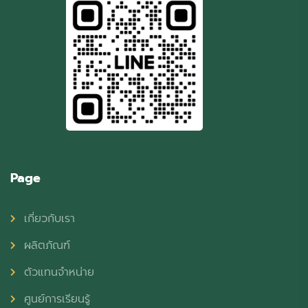
Page
เกี่ยวกับเรา
ผลิตภัณฑ์
ตัวแทนจำหน่าย
ศูนย์การเรียนรู้