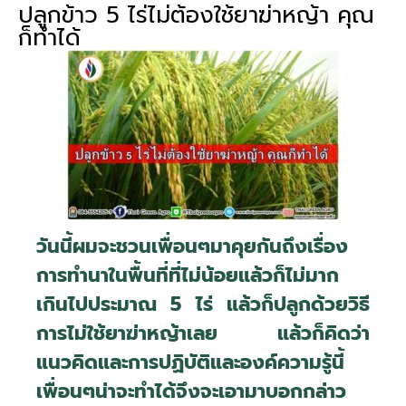
ปลูกข้าว 5 ไร่ไม่ต้องใช้ยาฆ่าหญ้า คุณ
ก็ทำได้
วันนี้ผมจะชวนเพื่อนๆมาคุยกันถึงเรื่อง
การทำนาในพื้นที่ที่ไม่น้อยแล้วก็ไม่มาก
เกินไปประมาณ 5 ไร่ แล้วก็ปลูกด้วยวิธี
การไม่ใช้ยาฆ่าหญ้าเลย แล้วก็คิดว่า
แนวคิดและการปฏิบัติและองค์ความรู้นี้
เพื่อนๆน่าจะทำได้จึงจะเอามาบอกกล่าว