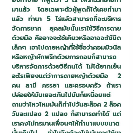
ยิ่งทำง่าย ที่พูดว่า 5 ไร่ เพราะเราเคยทำ
มาแล้ว โดยเฉพาะตัวผู้พูดก็ได้เคยทำมา
แล้ว ทำนา 5 ไร่แล้วสามารถที่จะบริหาร
จัดการยาก ยุคสมัยนั้นเราใช้วิธีการดาย
ด้วยมือ คืออาจจะใช้เคียวหรืออาจจะใช้มีด
เล็กๆ เอาไปดายหญ้าที่ใช้ชื่อว่าคอมมิวนิส
หรือหญ้าผักพริกด้วยการถอนก็สามารถ
บริหารจัดการด้วยวิธีกนได้ ไม่ได้ยากเย็น
อะไรเพียงแต่ว่าการดายหญ้าด้วยมือ 2
คน สามี ภรรยา และครอบครัว ถ้าเรา
ปล่อยให้มันเยอะเกินไปมันก็เหนื่อยแต่
ถามว่าไหวไหมมันก็ทำไปวันละล็อค 2 ล็อค
วันละแปลง 2 แปลง ก็สามารถทำได้ แต่
เราคงไม่ทรมานเพื่อนๆให้ทำนาแบบขนาด