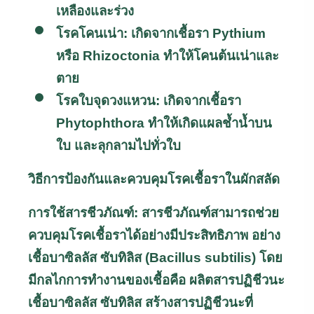
เหลืองและร่วง
โรคโคนเน่า: เกิดจากเชื้อรา
Pythium
หรือ
Rhizoctonia
ทำให้โคนต้นเน่าและ
ตาย
โรคใบจุดวงแหวน: เกิดจากเชื้อรา
Phytophthora
ทำให้เกิดแผลช้ำน้ำบน
ใบ และลุกลามไปทั่วใบ
วิธีการป้องกันและควบคุมโรคเชื้อราในผักสลัด
การใช้สารชีวภัณฑ์: สารชีวภัณฑ์สามารถช่วย
ควบคุมโรคเชื้อราได้อย่างมีประสิทธิภาพ อย่าง
เชื้อบาซิลลัส ซับทิลิส (
Bacillus subtilis)
โดย
มีกลไกการทำงานของเชื้อคือ ผลิตสารปฏิชีวนะ
เชื้อบาซิลลัส ซับทิลิส สร้างสารปฏิชีวนะที่