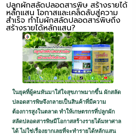
ปลูกผักสลัดปลอดสารพิษ สร้างรายได้
หลักแสน โอกาสและเคล็ดลับสู่ความ
สำเร็จ ทำไมผักสลัดปลอดสารพิษถึง
สร้างรายได้หลักแสน?
ในยุคที่ผู้คนหันมาใส่ใจสุขภาพมากขึ้น ผักสลัด
ปลอดสารพิษจึงกลายเป็นสินค้าที่มีความ
ต้องการสูงในตลาด ทำให้เกษตรกรที่ปลูกผัก
สลัดปลอดสารพิษมีโอกาสสร้างรายได้มหาศาล
ได้ ไม่ใช่เรื่องยากเลยที่จะทำรายได้หลักแสน