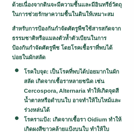
ด้วยเนื่องจากดินจะมีความชื้นและมีอินทรีย์วัตถุ
ในการช่วยรักษาความชื้นในดินให้เหมาะสม
สำหรับการป้องกันกำจัดศัตรูพืชใช้สารสกัดจาก
ธรรมชาติหรือแมลงตัวห้ำตัวเบียนในการ
ป้องกันกำจัดศัตรูพืช โดยโรคเชื้อราที่พบได้
บ่อยในผักสลัด
โรคใบจุด: เป็นโรคที่พบได้บ่อยมากในผัก
สลัด เกิดจากเชื้อราหลายชนิด เช่น
Cercospora, Alternaria
ทำให้เกิดจุดสี
น้ำตาลหรือดำบนใบ อาจทำให้ใบไหม้และ
ร่วงหล่นได้
โรคราแป้ง: เกิดจากเชื้อรา
Oidium
ทำให้
เกิดผงสีขาวคล้ายแป้งบนใบ ทำให้ใบ