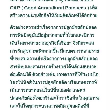
GAP
(
Good Agricultural Practices
) เพื่อ
สร้างความน่าเชื่อถือให้กับผลิตภัณฑ์ได้อีกด้วย
ตัวอย่างความสำเร็จจากการปลูกผักสลัดปลอด
สารพิษปัจจุบันมีอยู่มากมายทั้วโลกและมีการ
เติบโตทางสายงานธุรกิจนี้เรื่อยๆ จึงมีกระแส
การรักสุขภาพเพิ่มมากขึ้น มีเกษตรกรหลายราย
ที่ประสบความสำเร็จจากการปลูกผักสลัดปลอด
สารพิษ และสามารถสร้างรายได้หลักแสนบาท
ต่อเดือนได้ ตัวอย่างเช่น เกษตรกรที่ใช้ระบบไฮ
โดรโปนิกส์ในการปลูกผักสลัด หรือเกษตรกรที่
เน้นการตลาดออนไลน์นั้นเองค่ะ เกษตร
ปลอดภัยต้องไทยกรีนอะโกร เชื่อมั่นในคุณภาพ
และใส่ใจทุกกระบวนการผลิต สู่ผลผลิตที่มี