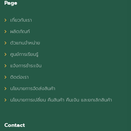
Page
เกี่ยวกับเรา
ผลิตภัณฑ์
ตัวแทนจำหน่าย
ศูนย์การเรียนรู้
แจ้งการชำระเงิน
ติดต่อเรา
นโยบายการจัดส่งสินค้า
นโยบายการเปลี่ยน คืนสินค้า คืนเงิน และยกเลิกสินค้า
Contact