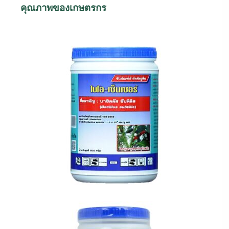
คุณภาพของเกษตรกร