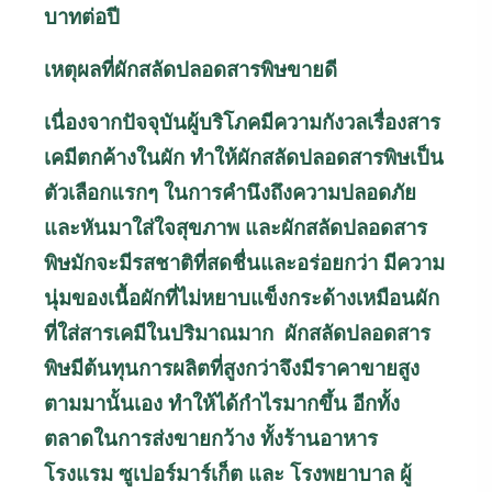
บาทต่อปี
เหตุผลที่ผักสลัดปลอดสารพิษขายดี
เนื่องจากปัจจุบันผู้บริโภคมีความกังวลเรื่องสาร
เคมีตกค้างในผัก ทำให้ผักสลัดปลอดสารพิษเป็น
ตัวเลือกแรกๆ ในการคำนึงถึงความปลอดภัย
และหันมาใส่ใจสุขภาพ และผักสลัดปลอดสาร
พิษมักจะมีรสชาติที่สดชื่นและอร่อยกว่า มีความ
นุ่มของเนื้อผักที่ไม่หยาบแข็งกระด้างเหมือนผัก
ที่ใส่สารเคมีในปริมาณมาก ผักสลัดปลอดสาร
พิษมีต้นทุนการผลิตที่สูงกว่าจึงมีราคาขายสูง
ตามมานั้นเอง ทำให้ได้กำไรมากขึ้น อีกทั้ง
ตลาดในการส่งขายกว้าง ทั้งร้านอาหาร
โรงแรม ซูเปอร์มาร์เก็ต และ โรงพยาบาล ผู้