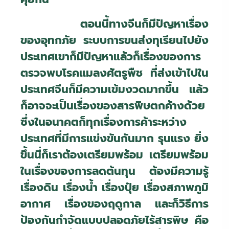
ตอนนี้ทางจีนก็มีปัญหาเรื่อง
ของอุทกภัย ระบบการขนส่งทุเรียนไปยัง
ประเทศเขาก็มีปัญหาแล้วก็เรื่องของการ
ตรวจพบโรคแมลงศัตรูพืช ที่ส่งเข้าไปใน
ประเทศจีนก็มีความเข้มงวดมากขึ้น แล้ว
ก็อาจจะเป็นเรื่องของสารพิษตกค้างด้วย
ซึ่งในอนาคตก็ทุกเรื่องการค้าระหว่าง
ประเทศที่มีการแข่งขันกันมาก รุนแรง ยิ่ง
ขึ้นนี่ก็เราต้องเตรียมพร้อม เตรียมพร้อม
ในเรื่องของการลดต้นทุน ต้องมีความรู้
เรื่องดิน เรื่องน้ำ เรื่องปุ๋ย เรื่องสภาพภูมิ
อากาศ เรื่องของฤดูกาล และก็วิธีการ
ป้องกันกำจัดแบบปลอดภัยไร้สารพิษ คือ