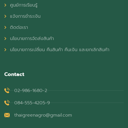
ศูนย์การเรียนรู้
แจ้งการชำระเงิน
ติดต่อเรา
นโยบายการจัดส่งสินค้า
นโยบายการเปลี่ยน คืนสินค้า คืนเงิน และยกเลิกสินค้า
Contact
02-986-1680-2
084-555-4205-9
thaigreenagro@gmail.com