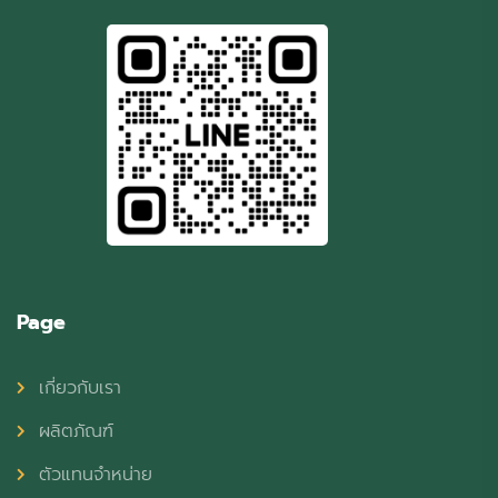
Page
เกี่ยวกับเรา
ผลิตภัณฑ์
ตัวแทนจำหน่าย