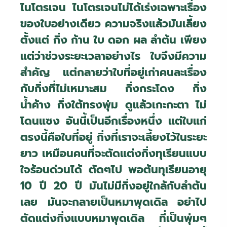
ไนโตรเจน ไนโตรเจนไม่ได้เร่งเฉพาะเรื่อง
ของใบอย่างเดียว ความจริงแล้วมันเลี้ยง
ตั้งแต่ กิ่ง ก้าน ใบ ดอก ผล ลำต้น เพียง
แต่ว่าช่วงระยะเวลาอย่างไร ใบจึงมีความ
สำคัญ แต่กลายว่าใบที่อยู่เก่าคนละเรื่อง
กับกิ่งที่ไม่เหมาะสม กิ่งกระโดง กิ่ง
น้ำค้าง กิ่งใต้ทรงพุ่ม ดูแล้วเกะกะตา ไม่
โดนแซง อันนี้เป็นอีกเรื่องหนึ่ง แต่ใบแก่
ตรงนี้คือใบที่อยู่ กิ่งที่เราจะเลี้ยงไว้ในระยะ
ยาว เหมือนคนที่จะตัดแต่งกิ่งทุเรียนแบบ
ใจร้อนด่วนได้ ตัดๆไป พอต้นทุเรียนอายุ
10 ปี 20 ปี มันไม่มีกิ่งอยู่ใกล้กับลำต้น
เลย มันจะกลายเป็นหมาพุดเดิล อย่าไป
ตัดแต่งกิ่งแบบหมาพุดเดิล ที่เป็นพุ่มๆ