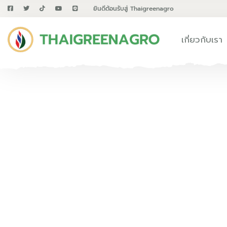
ยินดีต้อนรับสู่ Thaigreenagro
เกี่ยวกับเรา