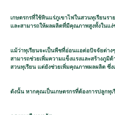
เกษตรกรที่ใช้หินแร่ภูเขาไฟในสวนทุเรียนรา
และสามารถให้ผลผลิตที่มีคุณภาพสูงทั้งในแ
แม้ว่าทุเรียนจะเป็นพืชที่อ่อนแอต่อปัจจัยต่
สามารถช่วยเพิ่มความแข็งแรงและสร้างภูมิต้าน
สวนทุเรียน แต่ยังช่วยเพิ่มคุณภาพผลผลิต ซึ่
ดังนั้น หากคุณเป็นเกษตรกรที่ต้องการปลูกท