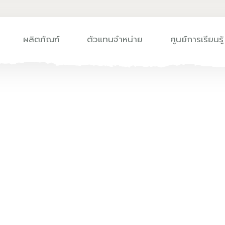
ผลิตภัณฑ์
ตัวแทนจำหน่าย
ศูนย์การเรียนรู้