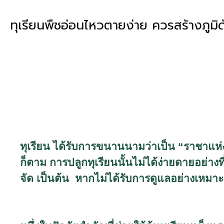
ทุเรียนพืชอ่อนไหวตายง่าย ควรสร้างภูมิด
ทุเรียน ได้รับการขนานนามว่าเป็น “ราชาแห่งผ
ก็ตาม การปลูกทุเรียนนั้นไม่ได้ง่ายดายอย่า
จัด เป็นต้น หากไม่ได้รับการดูแลอย่างเหม