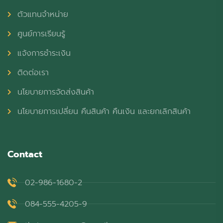
ตัวแทนจำหน่าย
ศูนย์การเรียนรู้
แจ้งการชำระเงิน
ติดต่อเรา
นโยบายการจัดส่งสินค้า
นโยบายการเปลี่ยน คืนสินค้า คืนเงิน และยกเลิกสินค้า
Contact
02-986-1680-2
084-555-4205-9