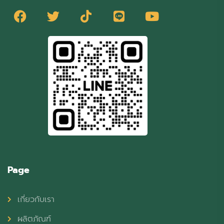
Page
เกี่ยวกับเรา
ผลิตภัณฑ์