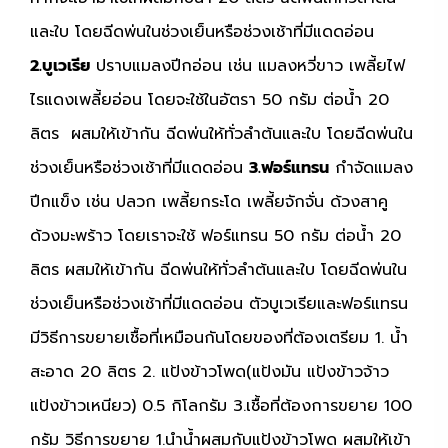
และใบ โดยฉีดพ่นในช่วงเย็นหรือช่วงเช้าที่มีแดดอ่อน
2.บูเวเรีย
ปราบแมลงปีกอ่อน เช่น แมลงหวี่ขาว เพลี้ยไฟ
ไรแดงเพลี้ยอ่อน โดยจะใช้ในอัตรา 50 กรัม ต่อน้ำ 20
ลิตร ผสมให้เข้ากัน ฉีดพ่นให้ทั่วลำต้นและใบ โดยฉีดพ่นใน
ช่วงเย็นหรือช่วงเช้าที่มีแดดอ่อน
3.ฟอร์แทรน
กำจัดแมลง
ปีกแข็ง เช่น ปลวก เพลี้ยกระโด เพลี้ยจักจั่น ด้วงสาคู
ด้วงมะพร้าว โดยเราจะใช้ ฟอร์แทรน 50 กรัม ต่อน้ำ 20
ลิตร ผสมให้เข้ากัน ฉีดพ่นให้ทั่วลำต้นและใบ โดยฉีดพ่นใน
ช่วงเย็นหรือช่วงเช้าที่มีแดดอ่อน
ตัวบูเวเรียและฟอร์แทรน
มีวิธีการขยายเชื้อที่เหมือนกันโดยของที่ต้องเตรียม 1. น้ำ
สะอาด 20 ลิตร 2. แป้งข้าวโพด(แป้งมัน แป้งข้าวจ้าว
แป้งข้าวเหนียว) 0.5 กิโลกรัม 3.เชื้อที่ต้องการขยาย 100
กรัม วิธีการขยาย 1.นำน้ำผสมกับแป้งข้าวโพด ผสมให้เข้า