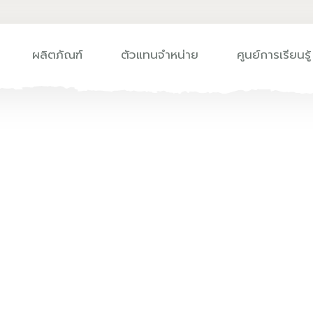
ผลิตภัณฑ์
ตัวแทนจำหน่าย
ศูนย์การเรียนรู้