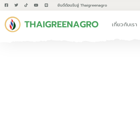
ยินดีต้อนรับสู่ Thaigreenagro
เกี่ยวกับเรา