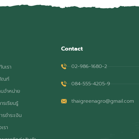
Contact
02-986-1680-2
กับเรา
ภัณฑ์
084-555-4205-9
ทนจำหน่าย
thaigreenagro@gmail.com
ารเรียนรู้
ารชำระเงิน
อเรา