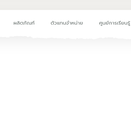
ผลิตภัณฑ์
ตัวแทนจำหน่าย
ศูนย์การเรียนรู้