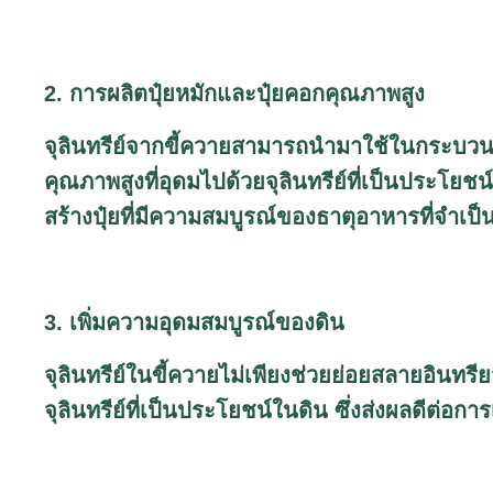
2. การผลิตปุ๋ยหมักและปุ๋ยคอกคุณภาพสูง
จุลินทรีย์จากขี้ควายสามารถนำมาใช้ในกระบวนการ
คุณภาพสูงที่อุดมไปด้วยจุลินทรีย์ที่เป็นประโยชน
สร้างปุ๋ยที่มีความสมบูรณ์ของธาตุอาหารที่จำเป็
3. เพิ่มความอุดมสมบูรณ์ของดิน
จุลินทรีย์ในขี้ควายไม่เพียงช่วยย่อยสลายอินทรีย
จุลินทรีย์ที่เป็นประโยชน์ในดิน ซึ่งส่งผลดีต่