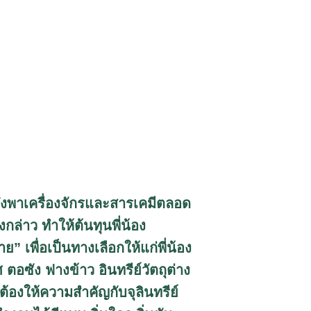
่งพาเครื่องจักรและสารเคมีตลอด
ล่าว ทำให้ต้นทุนพี่น้อง
” เพื่อเป็นทางเลือกให้แก่พี่น้อง
ตอซัง ฟางข้าว อินทรีย์วัตถุต่าง
ะต้องให้ความสำคัญกับจุลินทรีย์