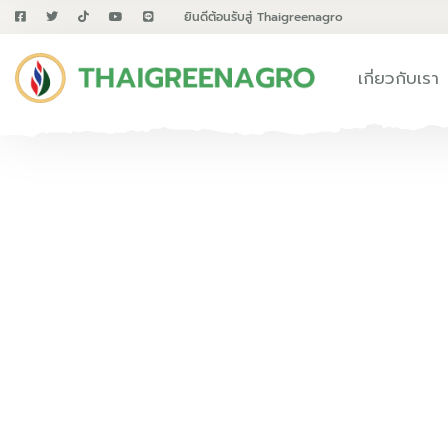
ยินดีต้อนรับสู่ Thaigreenagro
เกี่ยวกับเรา