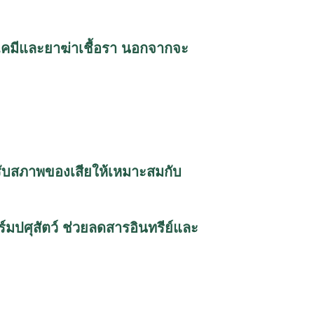
๋ยเคมีและยาฆ่าเชื้อรา นอกจากจะ
ปรับสภาพของเสียให้เหมาะสมกับ
ร์มปศุสัตว์ ช่วยลดสารอินทรีย์และ