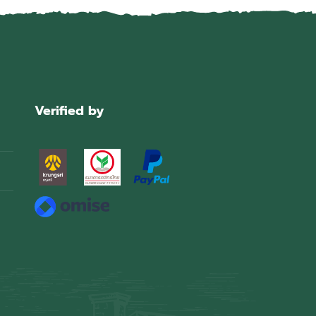
Verified by