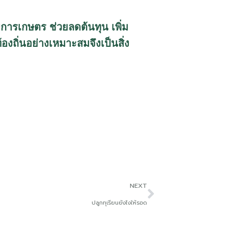
บการเกษตร ช่วยลดต้นทุน เพิ่ม
งถิ่นอย่างเหมาะสมจึงเป็นสิ่ง
NEXT
ปลูกทุเรียนยังไงให้รอด