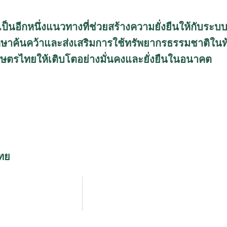
็นอีกหนึ่งแนวทางที่ช่วยสร้างความยั่งยืนให้กับระบ
ษาค้นคว้าและส่งเสริมการใช้ทรัพยากรธรรมชาติในท้อ
เกษตรไทยให้เติบโตอย่างมั่นคงและยั่งยืนในอนาคต
ทย