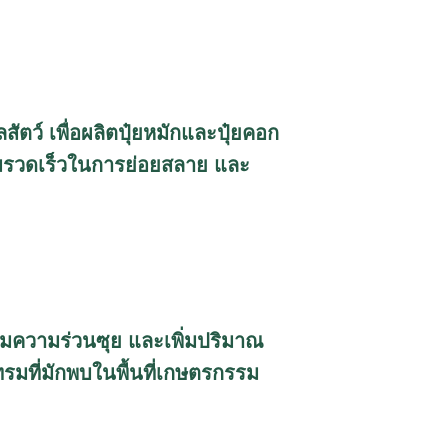
ตว์ เพื่อผลิตปุ๋ยหมักและปุ๋ยคอก
มความรวดเร็วในการย่อยสลาย และ
เพิ่มความร่วนซุย และเพิ่มปริมาณ
ทรมที่มักพบในพื้นที่เกษตรกรรม