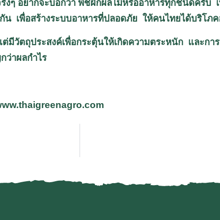
ือจริงๆ อยากจะบอกว่า พืชผักผลไม้หรืออาหารทุกชนิดครับ
มมือกัน เพื่อสร้างระบบอาหารที่ปลอดภัย ให้คนไทยได้บริโภ
 แต่มีวัตถุประสงค์เพื่อกระตุ้นให้เกิดความตระหนัก และการ
กว่าผลกำไร
ww.thaigreenagro.com