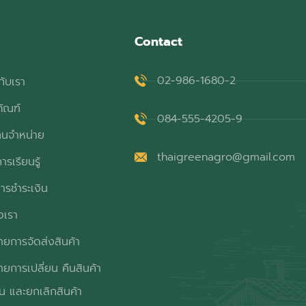
Contact
02-986-1680-2
กับเรา
ภัณฑ์
084-555-4205-9
ทนจำหน่าย
thaigreenagro@gmail.com
ารเรียนรู้
ารชำระเงิน
อเรา
ยการจัดส่งสินค้า
ยการเปลี่ยน คืนสินค้า
ิน และยกเลิกสินค้า