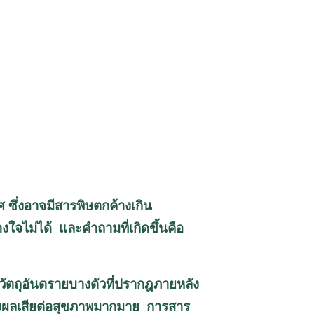
 ซึ่งอาจมีสารพิษตกค้างเกิน
จไม่ได้ และคำถามที่เกิดขึ้นคือ
ีวัตถุอันตรายบางตัวที่ปรากฎภายหลัง
 ส่งผลเสียต่อสุขภาพมากมาย การสาร