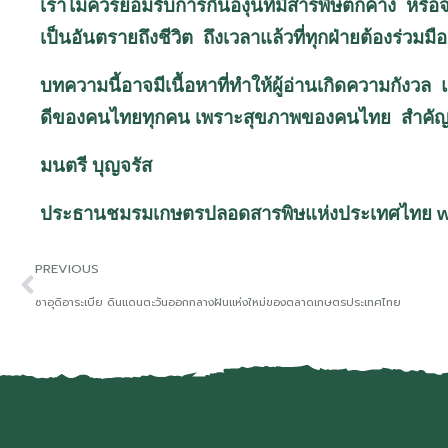
เราไม่ควรยอมรับการกินองุ่นที่มีสารพิษตกค้าง หร
เป็นอันตรายถึงชีวิต ถึงเวลาแล้วที่ทุกฝ่ายต้องร่ว
บทความนี้อาจมีเนื้อหาที่ทำให้ผู้อ่านเกิดความกังวล
ดีของคนไทยทุกคน เพราะสุขภาพของคนไทย สำคัญ
มนตรี บุญจรัส
ประธานชมรมเกษตรปลอดสารพิษแห่งประเทศไทย
w
PREVIOUS
ซาอุดิอาระเบีย ดินแดนตะวันออกกลางฝันแห่งใหม่ของตลาดเกษตรประเทศไทย