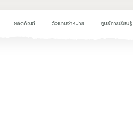
ผลิตภัณฑ์
ตัวแทนจำหน่าย
ศูนย์การเรียนรู้