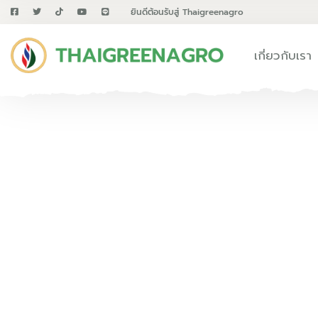
ยินดีต้อนรับสู่ Thaigreenagro
เกี่ยวกับเรา