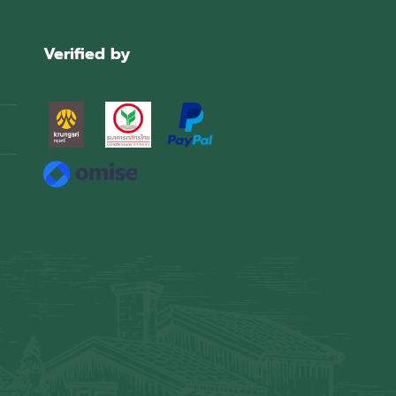
Verified by