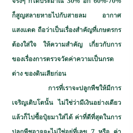
จริงๆ ก็ได้ประมาณ 30
%
อีก 60
%-70%
ก็สูญสลายหายไปกับสายลม อากาศ
แสงแดด ถือว่าเป็นเรื่องสำคัญที่เกษตรกร
ต้องใส่ใจ ให้ความสำคัญ เกี่ยวกับการ
ของเรื่องการตรวจวัดค่าความเป็นกรด
ด่าง ของดินเสียก่อน
การที่เราจะปลูกพืชให้มีการ
เจริญเติบโตนั้น ไม่ใช่ว่ามีเงินอย่างเดียว
แล้วก็ไปซื้อปุ๋ยมาใส่ได้ ค่าที่ดีที่สุดในการ
ปลูกพืชอาจจะไม่ใช่อยู่ที่เลข 7 หรือ ค่า