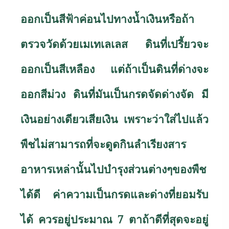
ออกเป็นสีฟ้าค่อนไปทางน้ำเงินหรือถ้า
ตรวจวัดด้วยเมเทเลเลส ดินที่เปรี้ยวจะ
ออกเป็นสีเหลือง แต่ถ้าเป็นดินที่ด่างจะ
ออกสีม่วง ดินที่มันเป็นกรดจัดด่างจัด มี
เงินอย่างเดียวเสียเงิน เพราะว่าใส่ไปแล้ว
พืชไม่สามารถที่จะดูดกินลำเรียงสาร
อาหารเหล่านั้นไปบำรุงส่วนต่างๆของพืช
ได้ดี ค่าความเป็นกรดและด่างที่ยอมรับ
ได้ ควรอยู่ประมาณ 7 ตาถ้าดีที่สุดจะอยู่