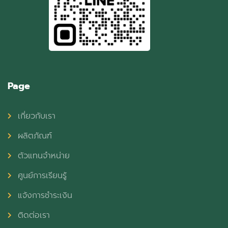
Page
เกี่ยวกับเรา
ผลิตภัณฑ์
ตัวแทนจำหน่าย
ศูนย์การเรียนรู้
แจ้งการชำระเงิน
ติดต่อเรา