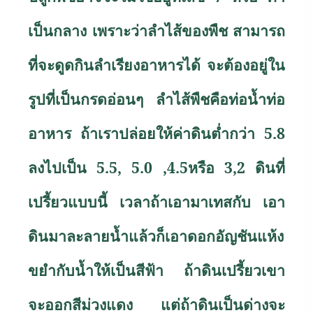
เป็นกลาง เพราะว่าลำไส้ของพืช สามารถ
ที่จะดูดกินลำเรียงอาหารได้ จะต้องอยู่ใน
รูปที่เป็นกรดอ่อนๆ ลำไส้พืชคือท่อน้ำท่อ
อาหาร ถ้าเราปล่อยให้ค่าดินต่ำกว่า 5.8
ลงไปเป็น 5.5, 5.0 ,4.5หรือ 3,2 ดินที่
เปรี้ยวแบบนี้ เวลาถ้าเอามาเทสกับ เอา
ดินมาละลายน้ำแล้วก็เอาดอกอัญชันแห้ง
ขยำกับน้ำให้เป็นสีฟ้า ถ้าดินเปรี้ยวเขา
จะออกสีม่วงแดง แต่ถ้าดินเป็นด่างจะ