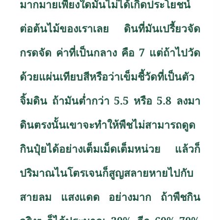
มากมายเพียงใดมันไม่ได้เกิดประโยชน์
ต่อต้นไม้ของเราเลย ดินที่มันเปรี้ยวจัด
กรดจัด ค่าที่เป็นกลาง คือ 7 แต่ถ้าไปวัด
ด้วยแผ่นเทียบสีหรือว่าเข็มชี้วัดที่เป็นตัว
จิ้มดิน ถ้ามันต่ำกว่า 5.5 หรือ 5.8 ลงมา
ดินตรงนั้นเขาจะทำให้พืชไม่สามารถดูด
กินปุ๋ยได้อย่างเต็มเม็ดเต็มหน่วย แล้วก็
ปริมาณไนโตรเจนก็สูญสลายหายไปกับ
สายลม แสงแดด อย่างมาก ถ้าพืชกิน