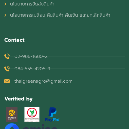
นโยบายการจัดส่งสินค้า
นโยบายการเปลี่ยน คืนสินค้า คืนเงิน และยกเลิกสินค้า
Contact
02-986-1680-2
084-555-4205-9
thaigreenagro@gmail.com
Verified by