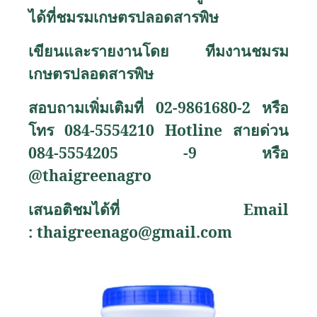
ได้ที่ชมรมเกษตรปลอดสารพิษ
เขียนและรายงานโดย ทีมงานชมรม
เกษตรปลอดสารพิษ
สอบถามเพิ่มเติมที่ 02-9861680-2 หรือ
โทร 084-5554210
Hotline
สายด่วน
084-5554205 -9
หรือ
@thaigreenagro
เสนอติชมได้ที่
Email
:
thaigreenago@gmail.com