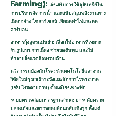
Farming):
ส่งเสริมการใช้จุลินทรีย์ใน
การบริหารจัดการน้ำ และสนับสนุนพลังงานทาง
เลือกอย่าง โซลาร์เซลล์ เพื่อลดค่าไฟและลด
คาร์บอน
อาหารกุ้งสูตรแม่นยำ: เลือกใช้อาหารที่เหมาะ
กับรูปแบบการเลี้ยง ช่วยลดต้นทุน และไม่
ทำลายสิ่งแวดล้อมรอบด้าน
นวัตกรรมป้องกันโรค: นำเทคโนโลยีและงาน
วิจัยใหม่ๆ มาเฝ้าระวังและจัดการโรคระบาด
(เช่น โรคตายด่วน) ตั้งแต่โรงเพาะฟัก
ระบบตรวจสอบมาตรฐานสากล: ยกระดับความ
ปลอดภัยและตรวจสอบย้อนกลับเชิงรุก ตั้งแต่