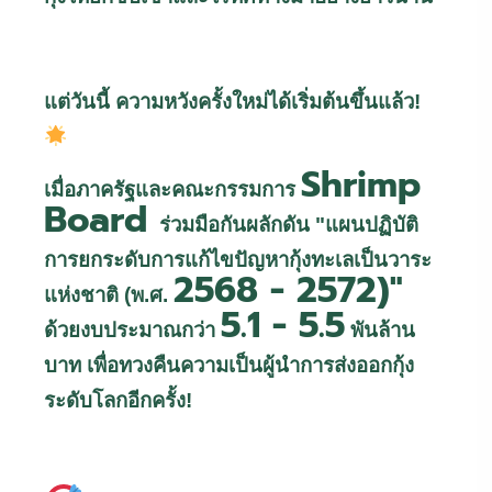
แต่วันนี้ ความหวังครั้งใหม่ได้เริ่มต้นขึ้นแล้ว!
Shrimp
เมื่อภาครัฐและคณะกรรมการ
Board
ร่วมมือกันผลักดัน "แผนปฏิบัติ
การยกระดับการแก้ไขปัญหากุ้งทะเลเป็นวาระ
2568 - 2572)"
แห่งชาติ (พ.ศ.
5.1 - 5.5
ด้วยงบประมาณกว่า
พันล้าน
บาท เพื่อทวงคืนความเป็นผู้นำการส่งออกกุ้ง
ระดับโลกอีกครั้ง!