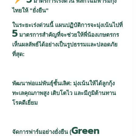
มาตรการเร่งด่วน พลิกโฉมฟาร์มกุ้ง
ไทยให้ "ยั่งยืน"
ในระยะเร่งด่วนนี้ แผนปฏิบัติการจะมุ่งเน้นไปที่
5
มาตรการสำคัญที่จะช่วยให้พี่น้องเกษตรกร
เห็นผลลัพธ์ได้อย่างเป็นรูปธรรมและปลอดภัย
ที่สุด:
พัฒนาพ่อแม่พันธุ์ชั้นเลิศ: มุ่งเน้นให้ได้ลูกกุ้ง
ทะเลคุณภาพสูง เติบโตไว และมีภูมิต้านทาน
โรคดีเยี่ยม
Green
จัดการฟาร์มอย่างยั่งยืน (