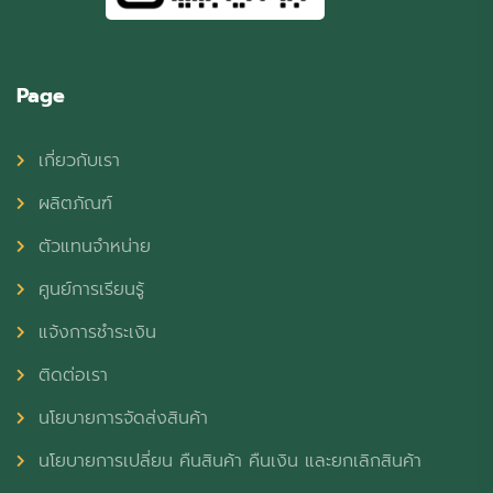
Page
เกี่ยวกับเรา
ผลิตภัณฑ์
ตัวแทนจำหน่าย
ศูนย์การเรียนรู้
แจ้งการชำระเงิน
ติดต่อเรา
นโยบายการจัดส่งสินค้า
นโยบายการเปลี่ยน คืนสินค้า คืนเงิน และยกเลิกสินค้า