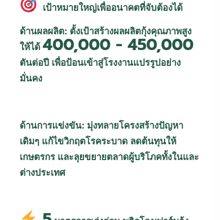
เป้าหมายใหญ่เพื่ออนาคตที่จับต้องได้
ด้านผลผลิต: ตั้งเป้าสร้างผลผลิตกุ้งคุณภาพสูง
400,000 - 450,000
ให้ได้
ตันต่อปี เพื่อป้อนเข้าสู่โรงงานแปรรูปอย่าง
มั่นคง
ด้านการแข่งขัน: มุ่งทลายโครงสร้างปัญหา
เดิมๆ แก้ไขวิกฤตโรคระบาด ลดต้นทุนให้
เกษตรกร และลุยขยายตลาดผู้บริโภคทั้งในและ
ต่างประเทศ
5