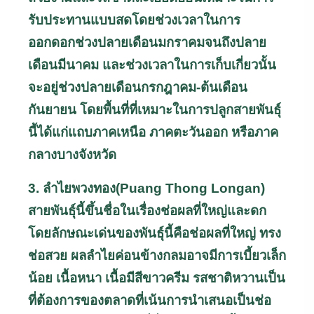
รับประทานแบบสดโดยช่วงเวลาในการ
ออกดอกช่วงปลายเดือนมกราคมจนถึงปลาย
เดือนมีนาคม และช่วงเวลาในการเก็บเกี่ยวนั้น
จะอยู่ช่วงปลายเดือนกรกฎาคม-ต้นเดือน
กันยายน โดยพื้นที่ที่เหมาะในการปลูกสายพันธุ์
นี้ได้แก่แถบภาคเหนือ ภาคตะวันออก หรือภาค
กลางบางจังหวัด
3. ลำไยพวงทอง(
Puang Thong Longan)
สายพันธุ์นี้ขึ้นชื่อในเรื่องช่อผลที่ใหญ่และดก
โดยลักษณะเด่นของพันธุ์นี้คือช่อผลที่ใหญ่ ทรง
ช่อสวย ผลลำไยค่อนข้างกลมอาจมีการเบี้ยวเล็ก
น้อย เนื้อหนา เนื้อมีสีขาวครีม รสชาติหวานเป็น
ที่ต้องการของตลาดที่เน้นการนำเสนอเป็นช่อ