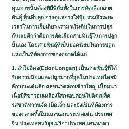
คุณภาพนั้นต้องพิถีพิถันทั้งในการคัดเลือกสาย
พันธุ์ พื้นที่ปลูก การดูแลการใส่ปุ๋ย รวมถึงระยะ
เวลาในการเก็บเกี่ยว เรามาเริ่มต้นในการปลูก
กันเลยดีกว่าคือการคัดเลือกสายพันธุ์ในการปลูก
นั้นเอง โดยสายพันธุ์ที่เป็นยอดนิยมในการปลูก
และเป็นที่ต้องการของตลาดได้แก่
1. ลำไยอีดอ(
Edor Longan)
เป็นสายพันธุ์ที่ได้
รับความนิยมและปลูกมากที่สุดในประเทศไทยมี
ลักษณะเด่นคือ ผลขนาดค่อนข้างใหญ่ เนื้อหนา
เนื้อมีสีขาวอมเหลืองใสกรอบล่อนไม่ติดเมล็ด
รสชาติหวานจัด เม็ดเล็ก และยังเป็นที่ต้องการ
ของตลาดทั้งในและนอกประเทศเช่น ประเทศ
จีน ประเทศสหรัฐอเมริกาประเทศแคนนาดา