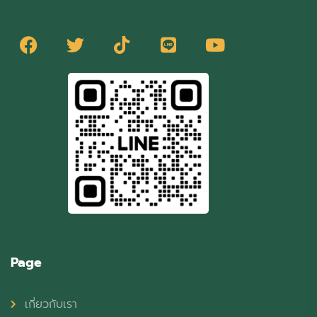
Page
เกี่ยวกับเรา