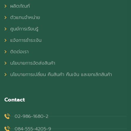
ผลิตภัณฑ์
ตัวแทนจำหน่าย
ศูนย์การเรียนรู้
แจ้งการชำระเงิน
ติดต่อเรา
นโยบายการจัดส่งสินค้า
นโยบายการเปลี่ยน คืนสินค้า คืนเงิน และยกเลิกสินค้า
Contact
02-986-1680-2
084-555-4205-9