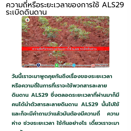
ความถี่หรือระยะเวลาของการใช้ ALS29
ระเบิดดินดาน
วันนี้เราจะมาพูดคุยกันถึงเรื่องของระยะเวลา
หรือความถี่ในการที่เราจะใช้พวกสารละลาย
ดินดาน
ALS29
ซึ่งตลอดระยะเวลาที่ผ่านมาก็มี
คนได้นำตัวสารละลายดินดาน
ALS29
นั้นไปใช้
และก็จะมีคำถามว่าแล้วมันต้องมีความถี่ ความ
ห่าง ช่วงระยะเวลา ใช้กันอย่างไร เดี๋ยวเราจะมา