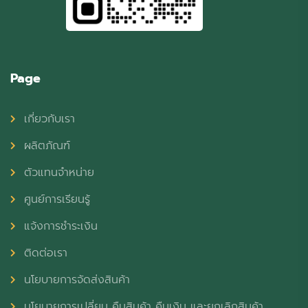
Page
เกี่ยวกับเรา
ผลิตภัณฑ์
ตัวแทนจำหน่าย
ศูนย์การเรียนรู้
แจ้งการชำระเงิน
ติดต่อเรา
นโยบายการจัดส่งสินค้า
นโยบายการเปลี่ยน คืนสินค้า คืนเงิน และยกเลิกสินค้า