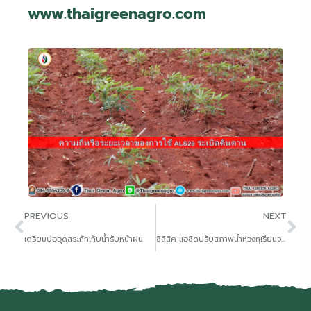
www.thaigreenagro.com
PREVIOUS
NEXT
เตรียมบ่ออุดสระกักเก็บน้ำรับหน้าฝน
ซิลิสิค แอซิดปรับสภาพน้ำห่วงทุเรียนจะมีอาการใบไหม้