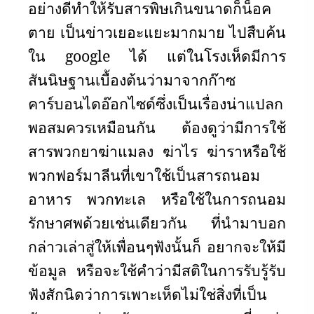
อย่างดีทำให้รับสารพิษเกินขนาดก็น็อค
ตาย เป็นข่าวเยอะแยะมากมาย ไปสืบค้น
ใน
google
ได้ แต่ในโรงเห็ดมีการ
สันนิษฐานเบื้องต้นว่ามาจากก๊าซ
คาร์บอนไดอ๊อกไซด์ซึ่งเป็นเรื่องน่าแปลก
พอสมควรเหมือนกัน ต้องดูว่ามีการใช้
สารพวกยาฆ่าแมลง ฆ่าไร ฆ่าราหรือใช้
พวกฟอร์มาลีนที่เขาใช้เป็นสารถนอม
อาหาร พวกทะเล หรือใช้ในการถนอม
รักษาศพด้วยเช่นเดียวกัน ที่นำมาบอก
กล่าวเล่าสู่ให้เพื่อนๆฟังนั้นก็ อยากจะให้มี
ข้อมูล หรือจะใช้คำว่ามีสติในการรับรู้รับ
ฟังสักนิดว่าการเพาะเห็ดไม่ใช่สิ่งที่เป็น