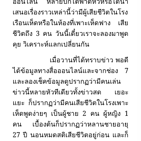
ออนไลน์ หลายปกได้พาดหัวหรือได้นำ
เสนอเรื่องราวเหล่านี้ว่ามีผู้เสียชีวิตในโรง
เรือนเห็ดหรือในห้องที่เพาะเห็ดฟาง เสีย
ชีวิตถึง 3 คน วันนี้เดี๋ยวเราจะลองมาพูด
คุย วิเคราะห์แลกเปลี่ยนกัน
เมื่อวานที่ได้ทราบข่าว พอดี
ได้ข้อมูลทางสื่อออนไลน์และจากช่อง 7
และลองเช็คข้อมูลดูปรากฏว่ามีคนเล่น
ข่าวนี้หลายหัวทีเดียวทั้งข่าวสด เยอะ
แยะ ก็ปรากฏว่ามีคนเสียชีวิตในโรงเพาะ
เห็ดพูดง่ายๆ เป็นผู้ชาย 2 คน ผู้หญิง 1
คน เบื้องต้นก็ปรากฏว่าหลานชายอายุ
27 ปี นอนหมดสติเสียชีวิตอยู่ก่อน และก็