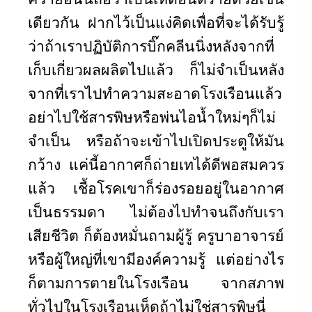
เดียวกัน ฝากไว้เป็นแง่คิดเพื่อที่จะได้รับรู้
ว่าถ้าเราปฏิบัติการบิ๊กคลีนนิ่งหลังจากที่
เก็บเกี่ยวผลผลิตไปแล้ว ก็ไม่จำเป็นหลัง
จากที่เราไปทำความสะอาดโรงเรือนแล้ว
อย่าไปใช้สารพิษหรือพ่นไอน้ำใหม่ๆก็ไม่
จำเป็น หรือถ้าจะเข้าไปเปิดประตูให้มัน
กว้าง แค่นี้อากาศก็ถ่ายเทได้ดีพอสมควร
แล้ว เชื้อโรคเขาก็ร่องรอยอยู่ในอากาศ
เป็นธรรมดา ไม่ต้องไปทำจนถึงกับเรา
เสียชีวิต ก็ต้องหมั่นถามผู้รู้ ครูบาอาจารย์
หรือผู้ใหญ่ที่เขามีองค์ความรู้ แต่อย่างไร
ก็ตามการตายในโรงเรือน จากสภาพ
ทั่วไปในโรงเรือนเห็ดถ้าไม่ใช่สารพิษนี่