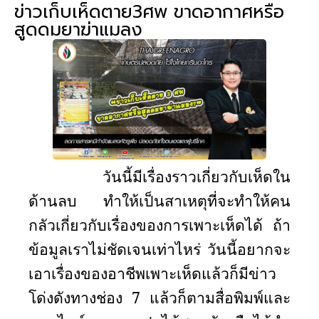
ข่าวเก็บเห็ดตาย3ศพ ขาดอากาศหรือ
สูดดมยาฆ่าแมลง
วันนี้มีเรื่องราวเกี่ยวกับเห็ดใน
ด้านลบ ทำให้เป็นสาเหตุที่จะทำให้คน
กลัวเกี่ยวกับเรื่องของการเพาะเห็ดได้ ถ้า
ข้อมูลเราไม่ชัดเจนเท่าไหร่ วันนี้อยากจะ
เอาเรื่องของอาชีพเพาะเห็ดแล้วก็มีข่าว
โด่งดังทางช่อง 7 แล้วก็ตามสื่อพิมพ์และ