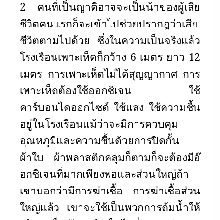
2 คนที่เป็นญาติอาจจะเป็นน้าของผู้เสีย
ชีวิตคนแรกก็จะเข้าไปช่วยปรากฎว่าเสีย
ชีวิตตามไปด้วย ซึ่งในความเป็นจริงแล้ว
โรงเรือนเพาะเห็ดก็กว้าง 6 เมตร ยาว 12
เมตร การเพาะเห็ดไม่ได้สุญญากาศ การ
เพาะเห็ดต้องใช้ออกซิเจน ใช้
คาร์บอนไดออกไซด์ ใช้แสง ใช้ความชื้น
อยู่ในโรงเรือนแม้ว่าจะมีการควบคุม
อุณหภูมิและความชื้นด้วยการปิดกั้น
ผ้าใบ ผ้าพลาสติกคลุมก็ตามก็จะต้องมีอ๊
อกซิเจนที่มากเพียงพอและส่วนใหญ่ถ้า
เขาบอกว่ามีการฆ่าเชื้อ การฆ่าเชื้อส่วน
ใหญ่แล้ว เขาจะใช้เป็นพวกการต้มน้ำให้