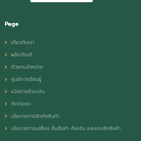
Page
เกี่ยวกับเรา
ผลิตภัณฑ์
ตัวแทนจำหน่าย
ศูนย์การเรียนรู้
แจ้งการชำระเงิน
ติดต่อเรา
นโยบายการจัดส่งสินค้า
นโยบายการเปลี่ยน คืนสินค้า คืนเงิน และยกเลิกสินค้า