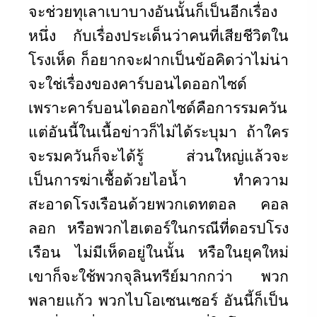
จะช่วยทุเลาเบาบางอันนั้นก็เป็นอีกเรื่อง
หนึ่ง กับเรื่องประเด็นว่าคนที่เสียชีวิตใน
โรงเห็ด ก็อยากจะฝากเป็นข้อคิดว่าไม่น่า
จะใช่เรื่องของคาร์บอนไดออกไซด์
เพราะคาร์บอนไดออกไซด์คือการรมควัน
แต่อันนี้ในเนื้อข่าวก็ไม่ได้ระบุมา ถ้าใคร
จะรมควันก็จะได้รู้ ส่วนใหญ่แล้วจะ
เป็นการฆ่าเชื้อด้วยไอน้ำ ทำความ
สะอาดโรงเรือนด้วยพวกเดทตอล คอล
ลอก หรือพวกไฮเตอร์ในกรณีที่ดอรปโรง
เรือน ไม่มีเห็ดอยู่ในนั้น หรือในยุคใหม่
เขาก็จะใช้พวกจุลินทรีย์มากกว่า พวก
พลายแก้ว พวกไบโอเซนเซอร์ อันนี้ก็เป็น