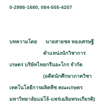
0-2986-1680, 084-555-4207
บทความโดย นายสายชล ทองเศรษฐี
ตำแหน่งนักวิชาการ
เกษตร บริษัทไทยกรีนอะโกร จำกัด
(อดีตนักศึกษาภาควิชา
เทคโนโลยีการผลิตพืช คณะเกษตร
มหาวิทยาลัยแม่โจ้-แพร่เฉลิมพระเกียรติ)