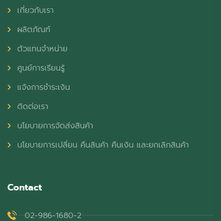
เกี่ยวกับเรา
ผลิตภัณฑ์
ตัวแทนจำหน่าย
ศูนย์การเรียนรู้
แจ้งการชำระเงิน
ติดต่อเรา
นโยบายการจัดส่งสินค้า
นโยบายการเปลี่ยน คืนสินค้า คืนเงิน และยกเลิกสินค้า
Contact
02-986-1680-2