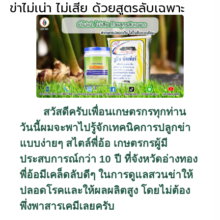
ข่าไม่เน่า ไม่เสีย ด้วยสูตรลับเฉพาะ
สวัสดีครับเพื่อนเกษตรกรทุกท่าน
วันนี้ผมจะพาไปรู้จักเทคนิคการปลูกข่า
แบบง่ายๆ สไตล์พี่อ้อ เกษตรกรผู้มี
ประสบการณ์กว่า 10
ปี ที่จังหวัดอ่างทอง
พี่อ้อมีเคล็ดลับดีๆ ในการดูแลสวนข่าให้
ปลอดโรคและให้ผลผลิตสูง โดยไม่ต้อง
พึ่งพาสารเคมีเลยครับ