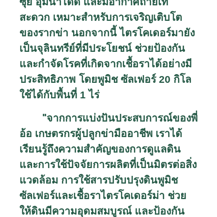
ซุย อุ้มน้ำได้ดี และมีอากาศถ่ายเท
สะดวก เหมาะสำหรับการเจริญเติบโต
ของรากข่า นอกจากนี้ ไตรโคเดอร์มายัง
เป็นจุลินทรีย์ที่มีประโยชน์ ช่วยป้องกัน
และกำจัดโรคที่เกิดจากเชื้อราได้อย่างมี
ประสิทธิภาพ
โดยพูมิช ซัลเฟอร์ 20 กิโล
ใช้ได้กับพื้นที่ 1 ไร่
"
จากการแบ่งปันประสบการณ์ของพี่
อ้อ เกษตรกรผู้ปลูกข่ามืออาชีพ เราได้
เรียนรู้ถึงความสำคัญของการดูแลดิน
และการใช้ปัจจัยการผลิตที่เป็นมิตรต่อสิ่ง
แวดล้อม การใช้สารปรับปรุงดินพูมิช
ซัลเฟอร์และเชื้อราไตรโคเดอร์ม่า ช่วย
ให้ดินมีความอุดมสมบูรณ์ และป้องกัน