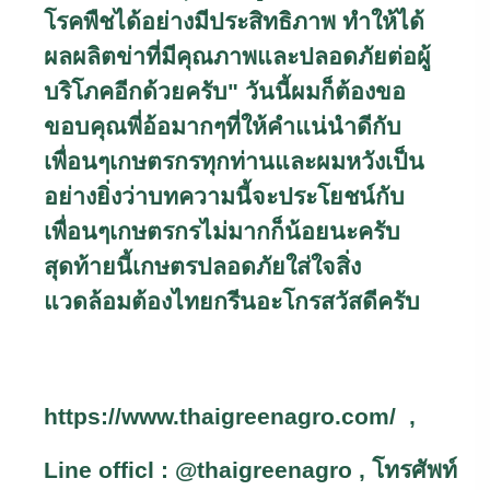
โรคพืชได้อย่างมีประสิทธิภาพ ทำให้ได้
ผลผลิตข่าที่มีคุณภาพและปลอดภัยต่อผู้
บริโภคอีกด้วยครับ" วันนี้ผมก็ต้องขอ
ขอบคุณพี่อ้อมากๆที่ให้คำแน่นำดีกับ
เพื่อนๆเกษตรกรทุกท่านและผมหวังเป็น
อย่างยิ่งว่าบทความนี้จะประโยชน์กับ
เพื่อนๆเกษตรกรไม่มากก็น้อยนะครับ
สุดท้ายนี้เกษตรปลอดภัยใส่ใจสิ่ง
แวดล้อมต้องไทยกรีนอะโกรสวัสดีครับ
https://www.thaigreenagro.com/
,
Line officl : @thaigreenagro ,
โทรศัพท์