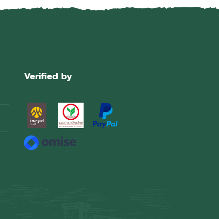
Verified by