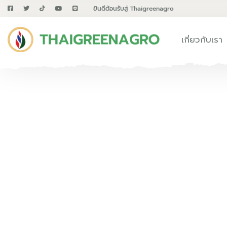
ยินดีต้อนรับสู่ Thaigreenagro
เกี่ยวกับเรา