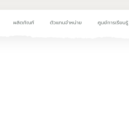
ผลิตภัณฑ์
ตัวแทนจำหน่าย
ศูนย์การเรียนรู้