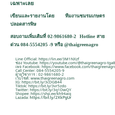
เฉพาะเลย
เขียนและรายงานโดย ทีมงานชมรมเกษตร
ปลอดสารพิษ
สอบถามเพิ่มเติมที่ 02-9861680-2
Hotline
สาย
ด่วน
084-5554205 -9
หรือ
@thaigreenagro
Line Official:
https://lin.ee/3M1NXzf
ช่อง Youtube:
https://youtube.com/@thaigreenagro-tga
เพจ Facebook:
https://www.facebook.com/thaigreenag
Call Center: 084-5554205-9
ฝ่ายวิชาการ : 02-9861680-2
เว็บไซต์:
www.thaigreenagro.com
IG:
https://bit.ly/3cDGB44
Tiktok:
https://bit.ly/3vr5zdo
Twitter:
https://bit.ly/3q1DwQY
Shopee:
https://shp.ee/kh94aiq
Lazada:
https://bit.ly/2XkPgUr