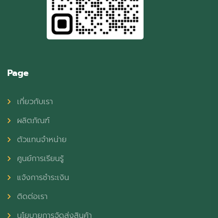
Page
เกี่ยวกับเรา
ผลิตภัณฑ์
ตัวแทนจำหน่าย
ศูนย์การเรียนรู้
แจ้งการชำระเงิน
ติดต่อเรา
นโยบายการจัดส่งสินค้า