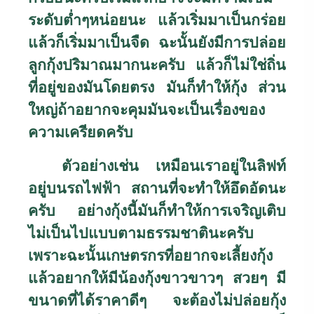
ระดับต่ำๆหน่อยนะ แล้วเริ่มมาเป็นกร่อย
แล้วก็เริ่มมาเป็นจืด ฉะนั้นยังมีการปล่อย
ลูกกุ้งปริมาณมากนะครับ แล้วก็ไม่ใช่ถิ่น
ที่อยู่ของมันโดยตรง มันก็ทำให้กุ้ง ส่วน
ใหญ่ถ้าอยากจะคุมมันจะเป็นเรื่องของ
ความเครียดครับ
ตัวอย่างเช่น เหมือนเราอยู่ในลิฟท์
อยู่บนรถไฟฟ้า สถานที่จะทำให้อึดอัดนะ
ครับ อย่างกุ้งนี้มันก็ทำให้การเจริญเติบ
ไม่เป็นไปแบบตามธรรมชาตินะครับ
เพราะฉะนั้นเกษตรกรที่อยากจะเลี้ยงกุ้ง
แล้วอยากให้มีน้องกุ้งขาวขาวๆ สวยๆ มี
ขนาดที่ได้ราคาดีๆ จะต้องไม่ปล่อยกุ้ง