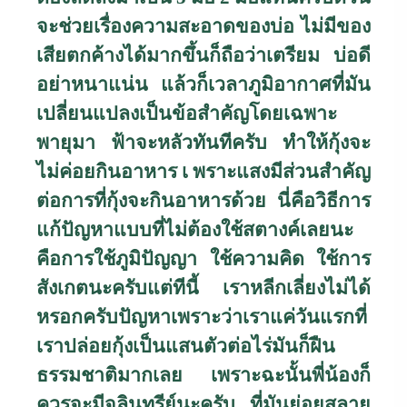
จะช่วยเรื่องความสะอาดของบ่อ ไม่มีของ
เสียตกค้างได้มากขึ้นก็ถือว่าเตรียม บ่อดี
อย่าหนาแน่น แล้วก็เวลาภูมิอากาศที่มัน
เปลี่ยนแปลงเป็นข้อสำคัญโดยเฉพาะ
พายุมา ฟ้าจะหลัวทันทีครับ ทำให้กุ้งจะ
ไม่ค่อยกินอาหาร เ พราะแสงมีส่วนสำคัญ
ต่อการที่กุ้งจะกินอาหารด้วย นี่คือวิธีการ
แก้ปัญหาแบบที่ไม่ต้องใช้สตางค์เลยนะ
คือการใช้ภูมิปัญญา ใช้ความคิด ใช้การ
สังเกตนะครับแต่ทีนี้ เราหลีกเลี่ยงไม่ได้
หรอกครับปัญหาเพราะว่าเราแค่วันแรกที่
เราปล่อยกุ้งเป็นแสนตัวต่อไร่มันก็ฝืน
ธรรมชาติมากเลย เพราะฉะนั้นพี่น้องก็
ควรจะมีจุลินทรีย์นะครับ ที่มันย่อยสลาย