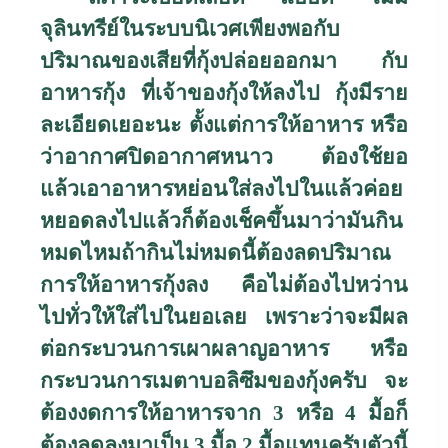
จุลินทรีย์ในระบบนิเวศเพียงพอกับ
ปริมาณของเสียที่กุ้งปล่อยออกมา กับ
อาหารกุ้ง ที่เจ้าของกุ้งให้ลงไป กุ้งมีราย
ละเอียดเยอะนะ ตั้งแต่การให้อาหาร หรือ
ว่าอากาศปิดอากาศหนาว ต้องใช้ยอ
แล้วเอาอาหารหย่อนใส่ลงไปในแล้วค่อย
หยอดลงไปแล้วก็ต้องเช็คขึ้นมาว่ามันกิน
หมดไหมถ้ากินไม่หมดนี้ต้องลดปริมาณ
การให้อาหารกุ้งลง คือไม่ต้องไปหว่าน
ไปทั่วให้ใส่ไปในยอเลย เพราะว่าจะมีผล
ต่อกระบวนการเผาผลาญอาหาร หรือ
กระบวนการเมตาบอลิซึมของกุ้งครับ จะ
ต้องงดการให้อาหารจาก
3
หรือ
4
มื้อก็
ต้องลดลงมาเป็น
3
มื้อ
2
มื้อแทนครับตัวนี้