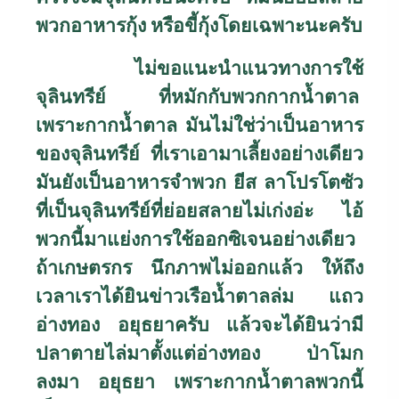
พวกอาหารกุ้ง หรือขี้กุ้งโดยเฉพาะนะครับ
ไม่ขอแนะนำแนวทางการใช้
จุลินทรีย์ ที่หมักกับพวกกากน้ำตาล
เพราะกากน้ำตาล มันไม่ใช่ว่าเป็นอาหาร
ของจุลินทรีย์ ที่เราเอามาเลี้ยงอย่างเดียว
มันยังเป็นอาหารจำพวก ยีส ลาโปรโตซัว
ที่เป็นจุลินทรีย์ที่ย่อยสลายไม่เก่งอ่ะ ไอ้
พวกนี้มาแย่งการใช้ออกซิเจนอย่างเดียว
ถ้าเกษตรกร นึกภาพไม่ออกแล้ว ให้ถึง
เวลาเราได้ยินข่าวเรือน้ำตาลล่ม แถว
อ่างทอง อยุธยาครับ แล้วจะได้ยินว่ามี
ปลาตายไล่มาตั้งแต่อ่างทอง ป่าโมก
ลงมา อยุธยา เพราะกากน้ำตาลพวกนี้