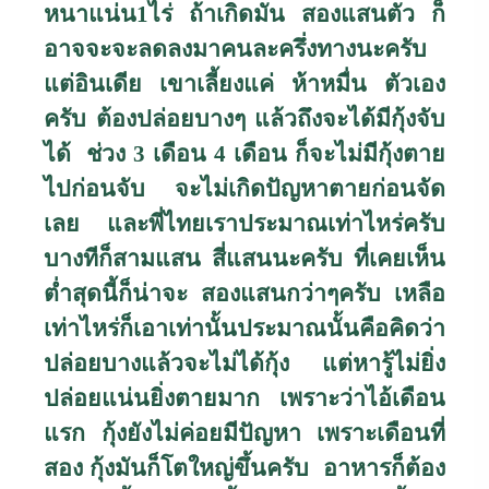
หนาแน่น
1
ไร่ ถ้าเกิดมัน สองแสนตัว ก็
อาจจะจะลดลงมาคนละครึ่งทางนะครับ
แต่อินเดีย เขาเลี้ยงแค่ ห้าหมื่น ตัวเอง
ครับ ต้องปล่อยบางๆ แล้วถึงจะได้มีกุ้งจับ
ได้ ช่วง
3
เดือน
4
เดือน ก็จะไม่มีกุ้งตาย
ไปก่อนจับ จะไม่เกิดปัญหาตายก่อนจัด
เลย และพี่ไทยเราประมาณเท่าไหร่ครับ
บางทีก็สามแสน สี่แสนนะครับ ที่เคยเห็น
ต่ำสุดนี้ก็น่าจะ สองแสนกว่าๆครับ เหลือ
เท่าไหร่ก็เอาเท่านั้นประมาณนั้นคือคิดว่า
ปล่อยบางแล้วจะไม่ได้กุ้ง แต่หารู้ไม่ยิ่ง
ปล่อยแน่นยิ่งตายมาก เพราะว่าไอ้เดือน
แรก กุ้งยังไม่ค่อยมีปัญหา เพราะเดือนที่
สอง กุ้งมันก็โตใหญ่ขึ้นครับ อาหารก็ต้อง