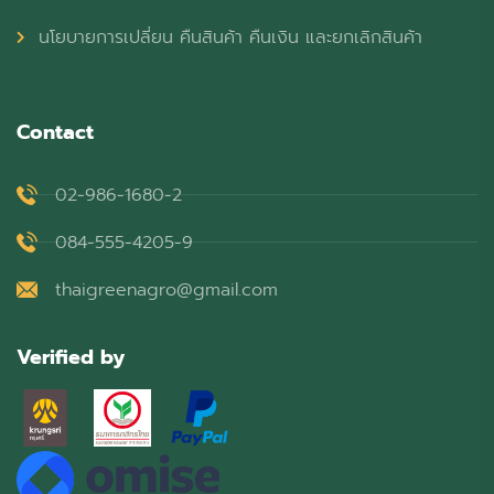
นโยบายการเปลี่ยน คืนสินค้า คืนเงิน และยกเลิกสินค้า
Contact
02-986-1680-2
084-555-4205-9
thaigreenagro@gmail.com
Verified by