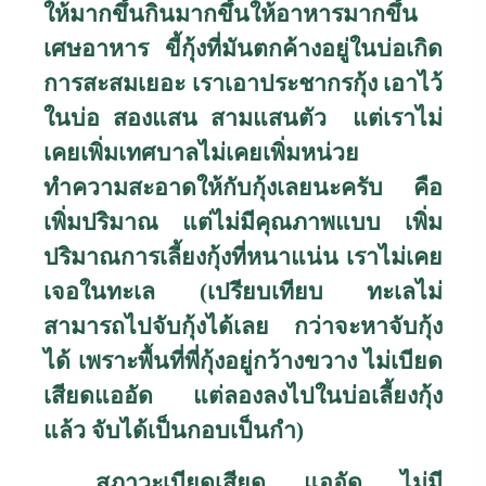
ให้มากขึ้นกินมากขึ้นให้อาหารมากขึ้น
เศษอาหาร ขี้กุ้งที่มันตกค้างอยู่ในบ่อเกิด
การสะสมเยอะ เราเอาประชากรกุ้ง เอาไว้
ในบ่อ สองแสน สามแสนตัว แต่เราไม่
เคยเพิ่มเทศบาลไม่เคยเพิ่มหน่วย
ทำความสะอาดให้กับกุ้งเลยนะครับ คือ
เพิ่มปริมาณ แต่ไม่มีคุณภาพแบบ เพิ่ม
ปริมาณการเลี้ยงกุ้งที่หนาแน่น เราไม่เคย
เจอในทะเล (เปรียบเทียบ ทะเลไม่
สามารถไปจับกุ้งได้เลย กว่าจะหาจับกุ้ง
ได้ เพราะพื้นที่พี่กุ้งอยู่กว้างขวาง ไม่เบียด
เสียดแออัด แต่ลองลงไปในบ่อเลี้ยงกุ้ง
แล้ว จับได้เป็นกอบเป็นกำ)
สภาวะเบียดเสียด แออัด ไม่มี