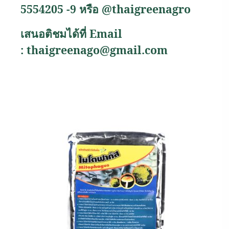
5554205 -9
หรือ
@thaigreenagro
เสนอติชมได้ที่
Email
:
thaigreenago@gmail.com