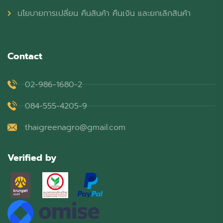
นโยบายการเปลี่ยน คืนสินค้า คืนเงิน และยกเลิกสินค้า
Contact
02-986-1680-2
084-555-4205-9
thaigreenagro@gmail.com
Verified by