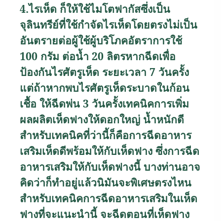
4.
ไรเห็ด ก็ให้ใช้ไมโตฟากัสซึ่งเป็น
จุลินทรีย์ที่ใช้กำจัดไรเห็ดโดยตรงไม่เป็น
อันตรายต่อผู้ใช้ผู้บริโภคอัตราการใช้
100
กรัม ต่อน้ำ
20
ลิตรหากฉีดเพื่อ
ป้องกันไรศัตรูเห็ด ระยะเวลา
7
วัน
ครั้ง
แต่ถ้าหากพบไรศัตรูเห็ดระบาดในก้อน
เชื้อ ให้ฉีดพ่น
3
วันครั้ง
เทคนิคการเพิ่ม
ผลผลิตเห็ดฟางให้ดอกใหญ่ น้ำหนักดี
สำหรับเทคนิคที่ว่านี้ก็คือการฉีดอาหาร
เสริมเห็ดดีพร้อมให้กับเห็ดฟาง ซึ่งการฉีด
อาหารเสริมให้กับเห็ดฟางนี้ บางท่านอาจ
คิดว่าก็ทำอยู่แล้วนิมันจะพิเศษตรงไหน
สำหรับเทคนิคการฉีดอาหารเสริมในเห็ด
ฟางที่จะแนะนำนี้ จะฉีดตอนที่เห็ดฟาง