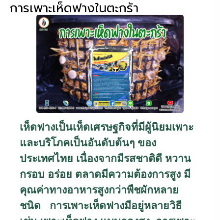
การเพาะเห็ดฟางในตะกร้า
เห็ดฟางเป็นเห็ดเศรษฐกิจที่มีผู้นิยมเพาะ
และบริโภคเป็นอันดับต้นๆ ของ
ประเทศไทย เนื่องจากมีรสชาติดี หวาน
กรอบ อร่อย ตลาดมีความต้องการสูง มี
คุณค่าทางอาหารสูงกว่าพืชผักหลาย
ชนิด
การเพาะเห็ดฟางมีอยู่หลายวิธี