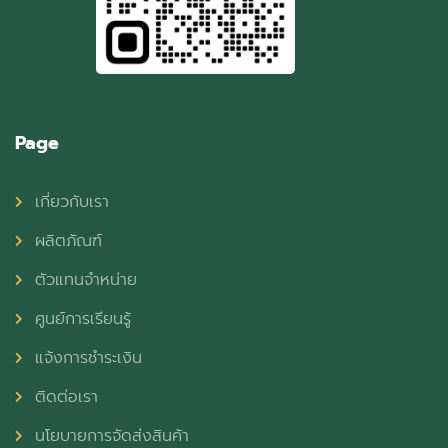
Page
เกี่ยวกับเรา
ผลิตภัณฑ์
ตัวแทนจำหน่าย
ศูนย์การเรียนรู้
แจ้งการชำระเงิน
ติดต่อเรา
นโยบายการจัดส่งสินค้า