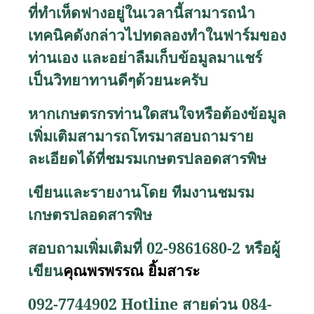
ที่ทำเห็ดฟางอยู่ในเวลานี้สามารถนำ
เทคนิคดังกล่าวไปทดลองทำในฟาร์มของ
ท่านเอง และอย่าลืมเก็บข้อมูลมาแชร์
เป็นวิทยาทานดีๆด้วยนะครับ
หากเกษตรกรท่านใดสนใจหรือต้องข้อมูล
เพิ่มเติมสามารถโทรมาสอบถามราย
ละเอียดได้ที่ชมรมเกษตรปลอดสารพิษ
เขียนและรายงานโดย ทีมงานชมรม
เกษตรปลอดสารพิษ
สอบถามเพิ่มเติมที่ 02-9861680-2 หรือผู้
เขียน
คุณพรพรรณ ยิ้มสาระ
092-7744902
Hotline
สายด่วน
084-