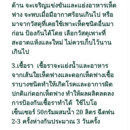
ด้าน จะเจริญแข่งขันและแย่งอาหารเห็ด
ฟาง จะพบเมื่อมีอากาศร้อนเกินไป หรือ
มาจากวัสดุที่เคยใช้เพาะเห็ดชนิดอื่นมา
ก่อน ป้องกันได้โดย เลือกวัสดุเพาะที่
สะอาดแห้งและใหม่ ไม่ควรเก็บไว้นาน
เกินไป
3.
เชื้อรา เชื้อราจะแย่งน้ำและอาหาร
จากเส้นใยเห็ดฟางและดอกเห็ดฟางเชื้อ
ราบางชนิดทำให้เกิดโรคและอาการผิด
ปกติแก่ดอกเห็ดฟาง ทำให้ผลผลิตลดลง
การป้องกันเชื้อราทำได้
ใช้ไบโอ
เซ็นเซอร์
50
กรัมผสมน้ำ
20
ลิตร ฉีดพ่น
2-3
ครั้งห่างกันประมาณ
3
วันครั้ง