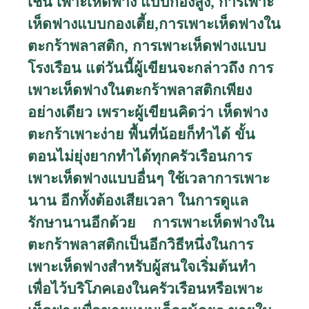
เช่น เพาะเห็ดฟาง แบบกองสูง
,
การเพาะ
เห็ดฟางแบบกองเตี้ย
,
การเพาะเห็ดฟางใน
ตะกร้าพลาสติก
,
การเพาะเห็ดฟางแบบ
โรงเรือน แต่วันนี้ผู้เขียนจะกล่าวถึง การ
เพาะเห็ดฟางในตะกร้าพลาสติกเพียง
อย่างเดียว เพราะผู้เขียนคิดว่า เห็ดฟาง
ตะกร้าเพาะง่าย พื้นที่น้อยก็ทำได้ ขั้น
ตอนไม่ยุ่งยากทำได้ทุกครัวเรือนการ
เพาะเห็ดฟางแบบอื่นๆ ใช้เวลาการเพาะ
นาน อีกทั้งต้องเสียเวลา ในการดูแล
รักษานานอีกด้วย การเพาะเห็ดฟางใน
ตะกร้าพลาสติกเป็นอีกวิธีหนึ่งในการ
เพาะเห็ดฟางสำหรับผู้สนใจเริ่มต้นทำ
เพื่อไว้บริโภคเองในครัวเรือนหรือเพาะ