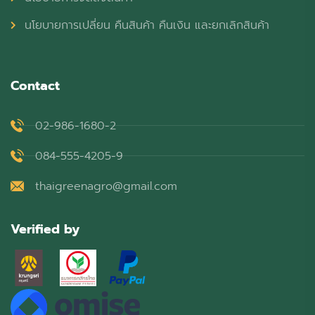
นโยบายการเปลี่ยน คืนสินค้า คืนเงิน และยกเลิกสินค้า
Contact
02-986-1680-2
084-555-4205-9
thaigreenagro@gmail.com
Verified by