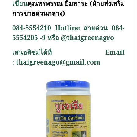
เขียน
คุณพรพรรณ ยิ้มสาระ (ฝ่ายส่งเสริม
การขายส่วนกลาง)
084-5554210
Hotline
สายด่วน
084-
5554205 -9
หรือ
@thaigreenagro
เสนอติชมได้ที่
Email
:
thaigreenago@gmail.com