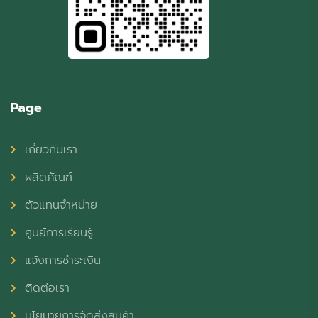
Page
เกี่ยวกับเรา
ผลิตภัณฑ์
ตัวแทนจำหน่าย
ศูนย์การเรียนรู้
แจ้งการชำระเงิน
ติดต่อเรา
นโยบายการจัดส่งสินค้า