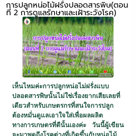
การปลูกหน่อไม้ฝรั่งปลอดสารพิษ(ตอน
ที่ 2 การดูแลรักษาและเฝ้าระวังโรค)
เห็นไหมค่ะการปลูกหน่อไม่ฝรั่งแบบ
ปลอดสารพิษนั้นไม่ใช่เรื่องยากเสียเลยที่
เดียวสำหรับเกษตรกรที่สนใจการปลูก
ต้องหมั่นดูแลเอาใจใส่เพื่อผลผลิต
ทางการเกษตรที่ดีนั้นเองค่ะ วันนี้ผู้เขียน
จะมาพูดถึงโรคต่างที่เกิดขึ้นกับหน่อไม้