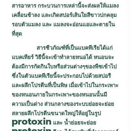
สารอาหาร กระบวนการเหล่านี้จะส่งผลให้แมลง
เคลื่อนช้าลง และเกิดสปอร์เส้นใยสีขาวปกคลุม
รอบตัวแมลง และ แมลงจะอ่อนแอและตายใน
ที่สุด
สารชีวภัณฑ์ที่เป็นแบคทีเรียได้แก่
แบคเทียร์ วิธีนี้จะเข้าทำลายหนอได้ หนอนจะ
ต้องมีการกัดกินใบหรือส่วนต่างๆของพืชเข้าไป
ซึ่งในตัวแบคทีเรียนี้จะประกอบไปด้วยสปอรื
และผลึกโปรตีนที่เป็นพิษ เมื่อเข้าไปในกระเพาะ
ของหนอนภายในกระเพาะของหนอนนั้นมี
ความเป็นด่าง ส่วนกลางของระบบย่อยจะย่อย
สลายผลึกโปรตีนขนาดใหญ่ให้อยู่ในรูป
protoxin
และ น้ำย่อยจะย่อย
protoxin