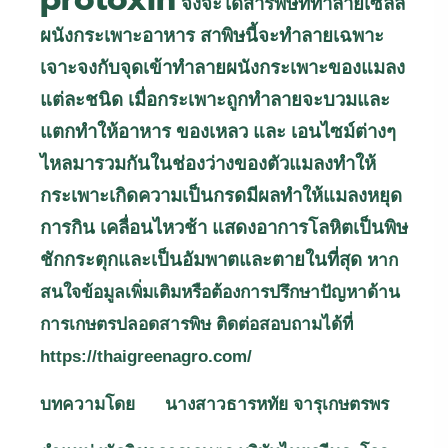
จึงจะได้สารพิษที่ทำลายเซลล์
ผนังกระเพาะอาหาร สาพิษนี้จะทำลายเฉพาะ
เจาะจงกับจุดเข้าทำลายผนังกระเพาะของแมลง
แต่ละชนิด เมื่อกระเพาะถูกทำลายจะบวมและ
แตกทำให้อาหาร ของเหลว และ เอนไซม์ต่างๆ
ไหลมารวมกันในช่องว่างของตัวแมลงทำให้
กระเพาะเกิดความเป็นกรดมีผลทำให้แมลงหยุด
การกิน เคลื่อนไหวช้า แสดงอาการโลหิตเป็นพิษ
ชักกระตุกและเป็นอัมพาตและตายในที่สุด
หาก
สนใจข้อมูลเพิ่มเติมหรือต้องการปรึกษาปัญหาด้าน
การเกษตรปลอดสารพิษ ติดต่อสอบถามได้ที่
https://thaigreenagro.com/
บทความโดย นางสาวธารหทัย จารุเกษตรพร