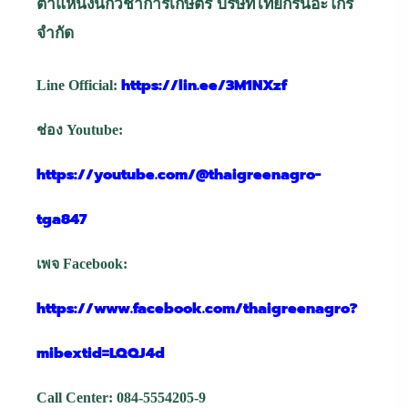
ตำแหน่งนักวิชาการเกษตร บริษัทไทยกรีนอะโกร
จำกัด
https://lin.ee/3M1NXzf
Line Official:
ช่อง
Youtube:
https://youtube.com/@thaigreenagro-
tga847
เพจ
Facebook:
https://www.facebook.com/thaigreenagro?
mibextid=LQQJ4d
Call Center: 084-5554205-9