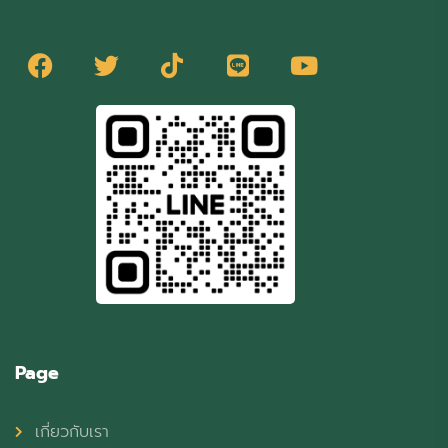
Page
เกี่ยวกับเรา