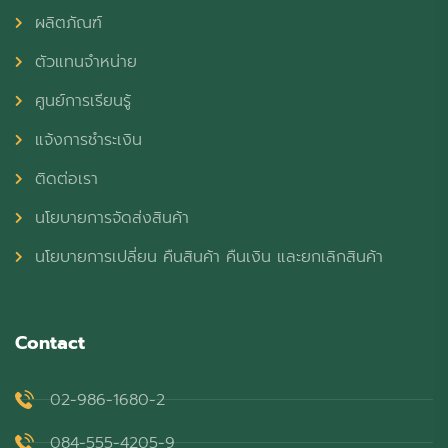
ผลิตภัณฑ์
ตัวแทนจำหน่าย
ศูนย์การเรียนรู้
แจ้งการชำระเงิน
ติดต่อเรา
นโยบายการจัดส่งสินค้า
นโยบายการเปลี่ยน คืนสินค้า คืนเงิน และยกเลิกสินค้า
Contact
02-986-1680-2
084-555-4205-9