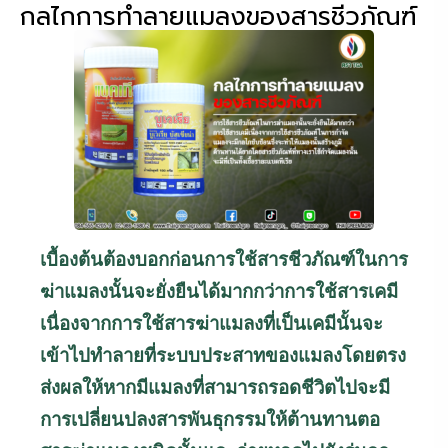
กลไกการทำลายแมลงของสารชีวภัณฑ์
เบื้องต้นต้องบอกก่อนการใช้สารชีวภัณฑ์ในการ
ฆ่าแมลงนั้นจะยั่งยืนได้มากกว่าการใช้สารเคมี
เนื่องจากการใช้สารฆ่าแมลงที่เป็นเคมีนั้นจะ
เข้าไปทำลายที่ระบบประสาทของแมลงโดยตรง
ส่งผลให้หากมีแมลงที่สามารถรอดชีวิตไปจะมี
การเปลี่ยนปลงสารพันธุกรรมให้ต้านทานตอ