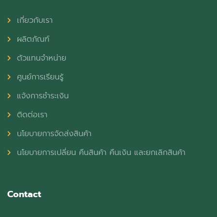
เกี่ยวกับเรา
ผลิตภัณฑ์
ตัวแทนจำหน่าย
ศูนย์การเรียนรู้
แจ้งการชำระเงิน
ติดต่อเรา
นโยบายการจัดส่งสินค้า
นโยบายการเปลี่ยน คืนสินค้า คืนเงิน และยกเลิกสินค้า
Contact