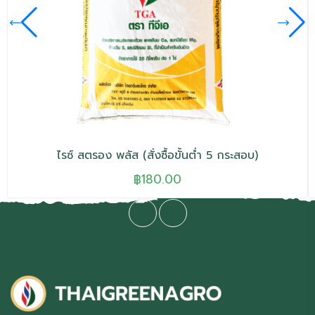
ไรซ์ สตรอง พลัส (สั่งซื้อขั้นต่ำ 5 กระสอบ)
฿
180.00