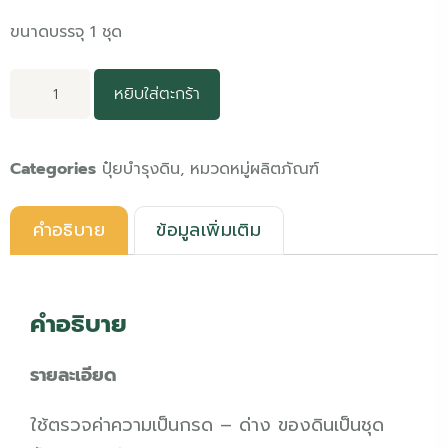
ขนาดบรรจุ 1 ชุด
หยิบใส่ตะกร้า
Categories
ปุ๋ยบำรุงดิน
,
หมวดหมู่ผลิตภัณฑ์
คำอธิบาย
ข้อมูลเพิ่มเติม
คำอธิบาย
รายละเอียด
ใช้ตรวจค่าความเป็นกรด – ด่าง ของดินเป็นชุด