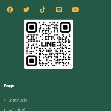
Page
เกี่ยวกับเรา
ผลิตภัณฑ์