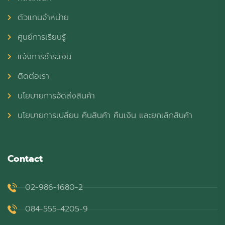
ตัวแทนจำหน่าย
ศูนย์การเรียนรู้
แจ้งการชำระเงิน
ติดต่อเรา
นโยบายการจัดส่งสินค้า
นโยบายการเปลี่ยน คืนสินค้า คืนเงิน และยกเลิกสินค้า
Contact
02-986-1680-2
084-555-4205-9