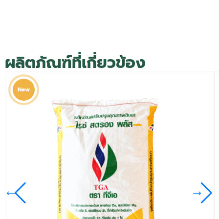
ผลิตภัณฑ์ที่เกี่ยวข้อง
New