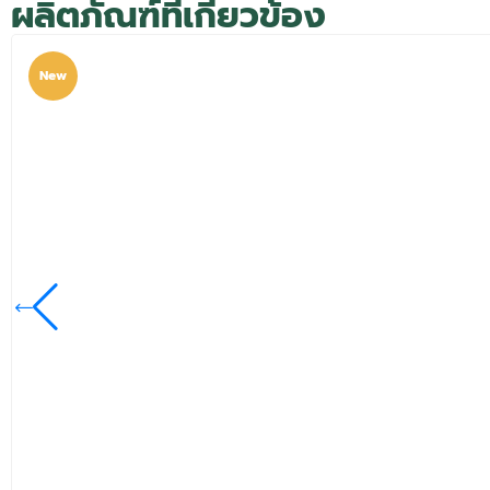
ผลิตภัณฑ์ที่เกี่ยวข้อง
New