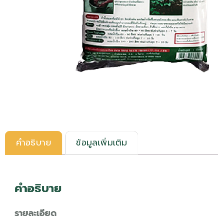
คำอธิบาย
ข้อมูลเพิ่มเติม
คำอธิบาย
รายละเอียด