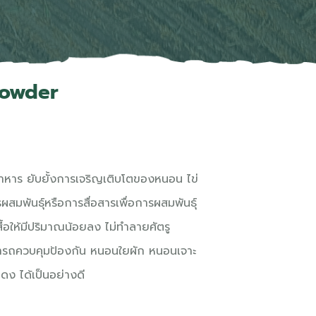
Powder
อาหาร ยับยั้งการเจริญเติบโตของหนอน ไข่
สมพันธุ์หรือการสื่อสารเพื่อการผสมพันธุ์
้อให้มีปริมาณน้อยลง ไม่ทำลายศัตรู
ามารถควบคุมป้องกัน หนอนใยผัก หนอนเจาะ
ดง ได้เป็นอย่างดี