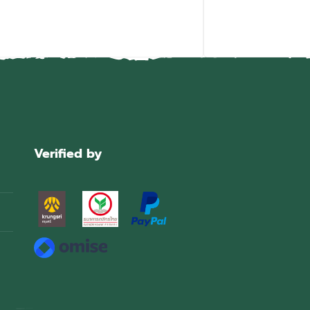
Verified by