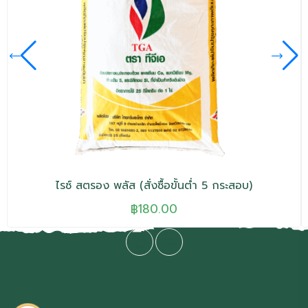
ไรซ์ สตรอง พลัส (สั่งซื้อขั้นต่ำ 5 กระสอบ)
฿
180.00