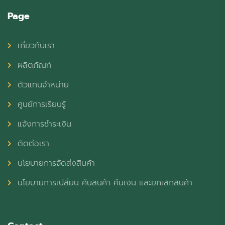
Page
เกี่ยวกับเรา
ผลิตภัณฑ์
ตัวแทนจำหน่าย
ศูนย์การเรียนรู้
แจ้งการชำระเงิน
ติดต่อเรา
นโยบายการจัดส่งสินค้า
นโยบายการเปลี่ยน คืนสินค้า คืนเงิน และยกเลิกสินค้า