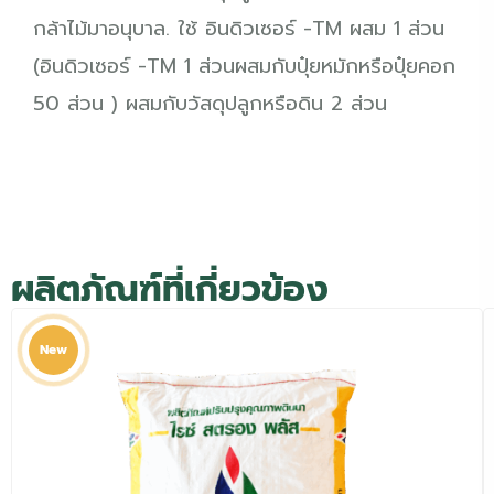
กล้าไม้มาอนุบาล. ใช้ อินดิวเซอร์ -TM ผสม 1 ส่วน
(อินดิวเซอร์ -TM 1 ส่วนผสมกับปุ๋ยหมักหรือปุ๋ยคอก
50 ส่วน ) ผสมกับวัสดุปลูกหรือดิน 2 ส่วน
ผลิตภัณฑ์ที่เกี่ยวข้อง
New