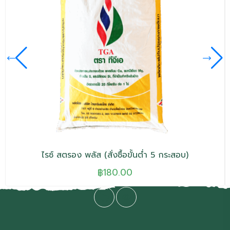
ไรซ์ สตรอง พลัส (สั่งซื้อขั้นต่ำ 5 กระสอบ)
฿
180.00