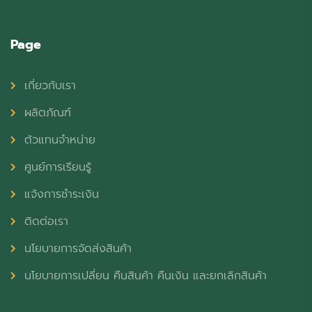
Page
เกี่ยวกับเรา
ผลิตภัณฑ์
ตัวแทนจำหน่าย
ศูนย์การเรียนรู้
แจ้งการชำระเงิน
ติดต่อเรา
นโยบายการจัดส่งสินค้า
นโยบายการเปลี่ยน คืนสินค้า คืนเงิน และยกเลิกสินค้า