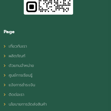
Page
เกี่ยวกับเรา
ผลิตภัณฑ์
ตัวแทนจำหน่าย
ศูนย์การเรียนรู้
แจ้งการชำระเงิน
ติดต่อเรา
นโยบายการจัดส่งสินค้า