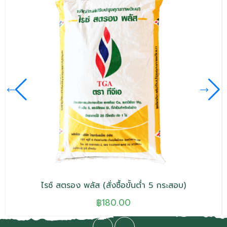
ไรซ์ สตรอง พลัส (สั่งซื้อขั้นต่ำ 5 กระสอบ)
฿
180.00