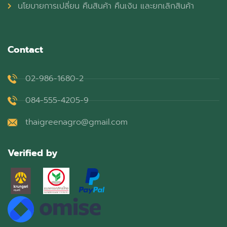
นโยบายการเปลี่ยน คืนสินค้า คืนเงิน และยกเลิกสินค้า
Contact
02-986-1680-2
084-555-4205-9
thaigreenagro@gmail.com
Verified by