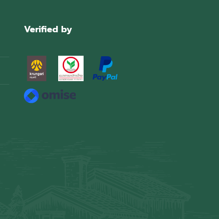
Verified by