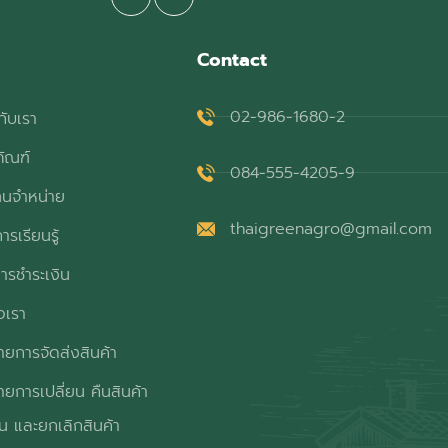
Contact
02-986-1680-2
กับเรา
ภัณฑ์
084-555-4205-9
ทนจำหน่าย
thaigreenagro@gmail.com
ารเรียนรู้
ารชำระเงิน
อเรา
ยการจัดส่งสินค้า
ยการเปลี่ยน คืนสินค้า
ิน และยกเลิกสินค้า