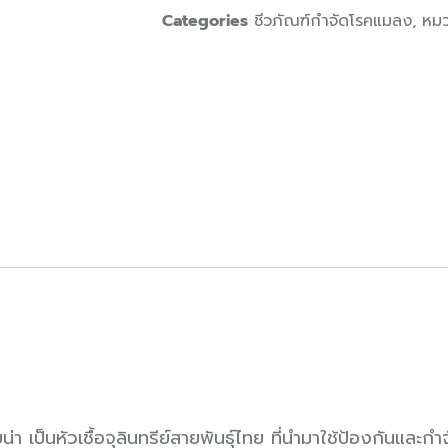
Categories
ชีวภัณฑ์กำจัดโรคแมลง
,
หมว
น่า เป็นหัวเชื้อจุลินทรีย์สายพันธุ์ไทย ที่นำมาใช้ป้องกันและก